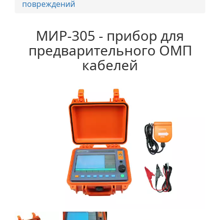
повреждений
МИР-305 - прибор для
предварительного ОМП
кабелей