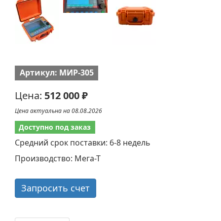
Артикул: МИР-305
Цена:
512 000 ₽
Цена актуальна на 08.08.2026
Доступно под заказ
Средний срок поставки: 6-8 недель
Производство: Мега-Т
Запросить счет