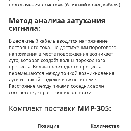
подключения к системе (ближний конец кабеля).
Метод анализа затухания
сигнала:
В дефектный кабель вводится напряжение
постоянного тока. По достижении порогового
напряжения в месте повреждения возникает
дуга, которая создаёт волны переходного
процесса. Волны переходного процесса
перемещаются между точкой возникновения
дуги и точкой подключения к системе.
Расстояние между пиками соседних волн
соответствует расстоянию от точки.
Комплект поставки
МИР-305:
Позиция
Количество