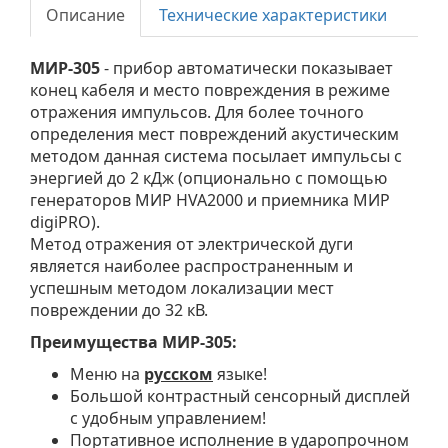
Описание
Технические характеристики
МИР-305
- прибор автоматически показывает
конец кабеля и место повреждения в режиме
отражения импульсов. Для более точного
определения мест повреждений акустическим
методом данная система посылает импульсы с
энергией до 2 кДж (опционально с помощью
генераторов МИР HVA2000 и приемника МИР
digiPRO).
Метод отражения от электрической дуги
является наиболее распространенным и
успешным методом локализации мест
повреждении до 32 кВ.
Преимущества МИР-305:
Меню на
русском
языке!
Большой контрастный сенсорный дисплей
с удобным управлением!
Портативное исполнение в ударопрочном