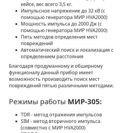
кейсе, вес всего 3,5 кг.
Импульсное напряжение до 32 кВ (с
помощью генератора МИР HVA2000)
Мощность импульса до 2000 Дж (с
помощью генератора МИР HVA2000)
Пять методов определения мест
повреждений
Автоматический поиск и локализация с
определением расстояния
Благодаря продуманному и обширному
функционалу данный прибор имеет
возможность производить поиск мест
повреждений пятью различными методами.
Режимы работы
МИР-305:
TDR - метод отражения импульсов
SIM - метод вторичного импульса
(совместно с МИР HVA2000)