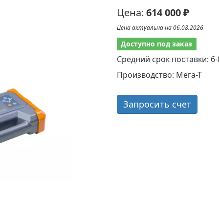
Цена:
614 000 ₽
Цена актуальна на 06.08.2026
Доступно под заказ
Средний срок поставки: 6-
Производство: Мега-Т
Запросить счет