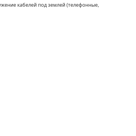
ужение кабелей под землей (телефонные,