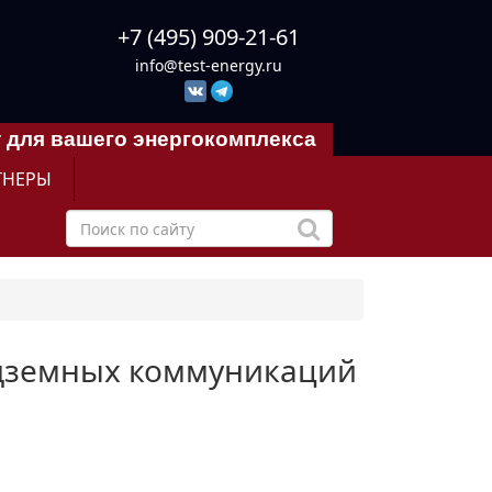
+7 (495) 909-21-61
info@test-energy.ru
 для вашего энергокомплекса
ТНЕРЫ
подземных коммуникаций