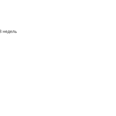
8 недель