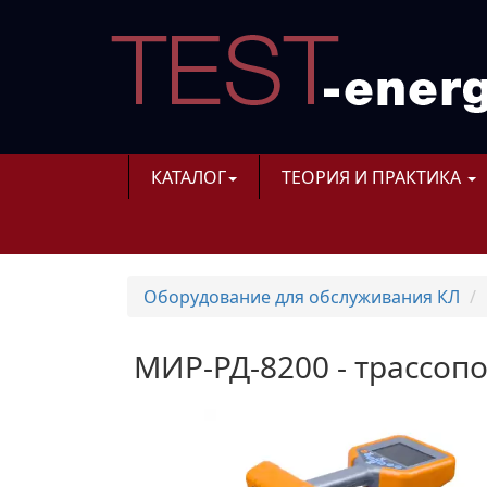
КАТАЛОГ
ТЕОРИЯ И ПРАКТИКА
Оборудование для обслуживания КЛ
МИР-РД-8200 - трассоп