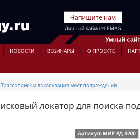
Напишите нам
Личный кабинет EMAG
Умный сайт
НОВОСТИ
ВЕБИНАРЫ
О ПРОЕКТЕ
ПАР
Трассопоиск и локализация мест повреждений
оисковый локатор для поиска 
Артикул: МИР-РД-8200