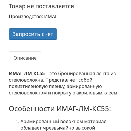
Товар не поставляется
Производство: ИМАГ
Запросить счет
Описание
ИМАГ-ЛМ-КС55
– это бронированная лента из
стекловолокна. Представляет собой
полиэтиленовую пленку, армированную
стекловолокном и покрытую акриловым клеем.
Особенности ИМАГ-ЛМ-КС55:
Аримированный волокном материал
обладает чрезвычайно высокой