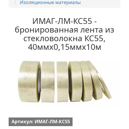
Изоляционные материалы
ИМАГ-ЛМ-КС55 -
бронированная лента из
стекловолокна КС55,
40ммх0,15ммх10м
Артикул: ИМАГ-ЛМ-КС55