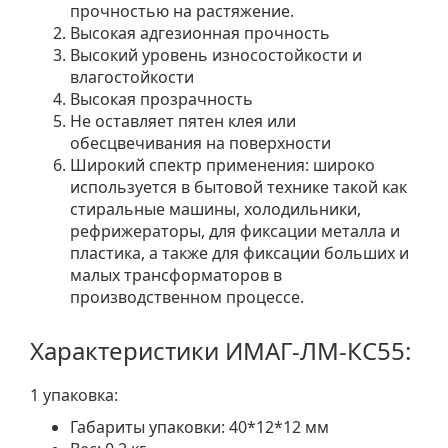
прочностью на растяжение.
Высокая адгезионная прочность
Высокий уровень износостойкости и
влагостойкости
Высокая прозрачность
Не оставляет пятен клея или
обесцвечивания на поверхности
Широкий спектр применения: широко
используется в бытовой технике такой как
стиральные машины, холодильники,
рефрижераторы, для фиксации металла и
пластика, а также для фиксации больших и
малых трансформаторов в
производственном процессе.
Характеристики ИМАГ-ЛМ-КС55:
1 упаковка:
Габариты упаковки: 40*12*12 мм