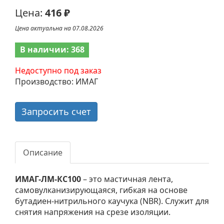
Цена:
416 ₽
Цена актуальна на 07.08.2026
В наличии: 368
Недоступно под заказ
Производство: ИМАГ
Запросить счет
Описание
ИМАГ-ЛМ-КС100
– это мастичная лента,
самовулканизирующаяся, гибкая на основе
бутадиен-нитрильного каучука (NBR). Служит для
снятия напряжения на срезе изоляции.