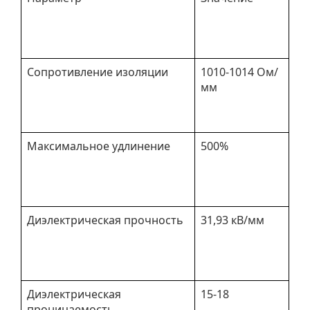
Сопротивление изоляции
1010-1014 Ом/
мм
Максимальное удлинение
500%
Диэлектрическая прочность
31,93 кВ/мм
Диэлектрическая
15-18
проницаемость