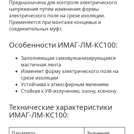
Предназначена для контроля электрического
напряжения путем изменения формы
электрического поля на срезе изоляции.
Применяется при монтаже концевых и
соединительных муфт.
Особенности ИМАГ-ЛМ-КС100:
Заполняющая самовулканизирующаяся
мастичная лента
Изменяет форму электрического поля на
срезе изоляции
Устойчива к атмосферным явлениям
Стойкая к УФ-излучению, озону, ксенону
Технические характеристики
ИМАГ-ЛМ-КС100:
Параметр
Значение