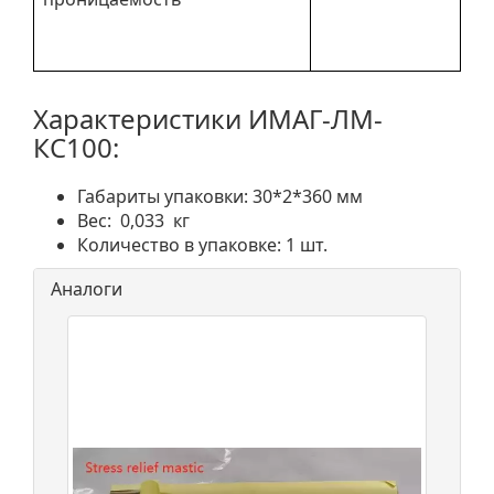
Характеристики ИМАГ-ЛМ-
КС100:
Габариты упаковки: 30*2*360 мм
Вес: 0,033 кг
Количество в упаковке: 1 шт.
Аналоги