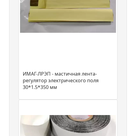
ИМАГ-ЛРЭП - мастичная лента-
регулятор электрического поля
30*1.5*350 мм