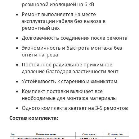
резиновой изоляцией на 6 кВ
Ремонт выполняется на месте
эксплуатации кабеля без вывоза в
ремонтный цех
Долговечность соединения после ремонта
Экономичность и быстрота монтажа без
огня и нагрева
Постоянное радиальное прижимное
давление благодаря эластичности лент
Устойчивость к старению и химикатам
Комплект поставки включает все
необходимые для монтажа материалы
Одного комплекта хватает на 3-5 ремонтов
Состав комплекта: