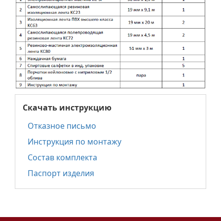
Скачать инструкцию
Отказное письмо
Инструкция по монтажу
Состав комплекта
Паспорт изделия