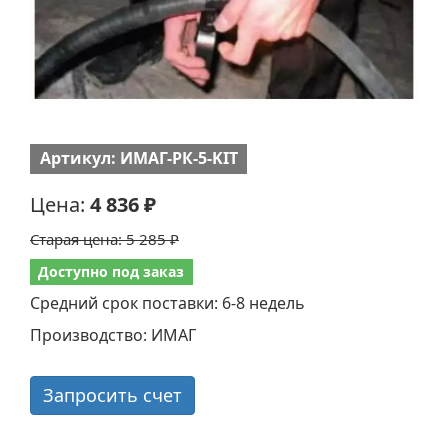
Артикул: ИМАГ-РК-5-KIT
Цена:
4 836 ₽
Старая цена:
5 285 ₽
Доступно под заказ
Средний срок поставки: 6-8 недель
Производство: ИМАГ
Запросить счет