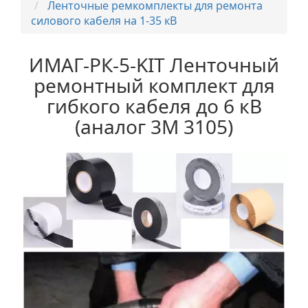
Ленточные ремкомплекты для ремонта
силового кабеля на 1-35 кВ
ИМАГ-РК-5-KIT Ленточный
ремонтный комплект для
гибкого кабеля до 6 кВ
(аналог 3M 3105)