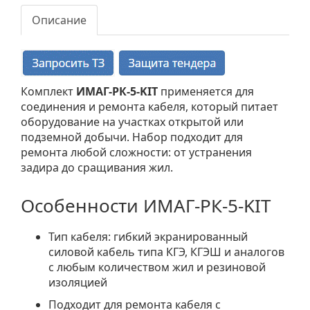
Описание
Комплект
ИМАГ-РК-5-KIT
применяется для
соединения и ремонта кабеля, который питает
оборудование на участках открытой или
подземной добычи. Набор подходит для
ремонта любой сложности: от устранения
задира до сращивания жил.
Особенности ИМАГ-РК-5-KIT
Тип кабеля: гибкий экранированный
силовой кабель типа КГЭ, КГЭШ и аналогов
с любым количеством жил и резиновой
изоляцией
Подходит для ремонта кабеля с