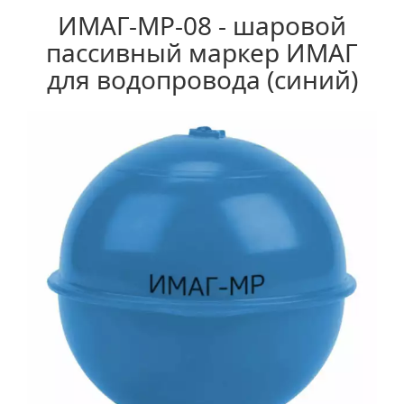
ИМАГ-MP-08 - шаровой
пассивный маркер ИМАГ
для водопровода (синий)