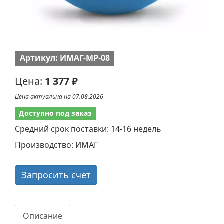
Артикул: ИМАГ-MP-08
Цена:
1 377 ₽
Цена актуальна на 07.08.2026
Доступно под заказ
Средний срок поставки: 14-16 недель
Производство: ИМАГ
Запросить счет
Описание