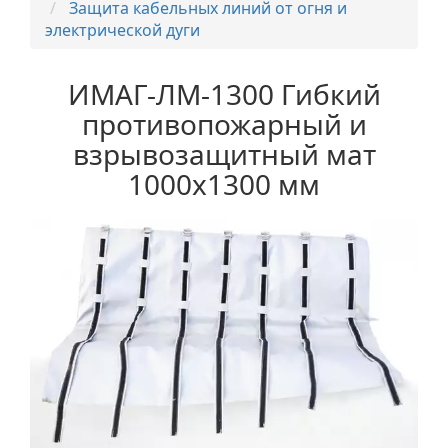
Защита кабельных линий от огня и
электрической дуги
ИМАГ-ЛМ-1300 Гибкий
противопожарный и
взрывозащитный мат
1000х1300 мм