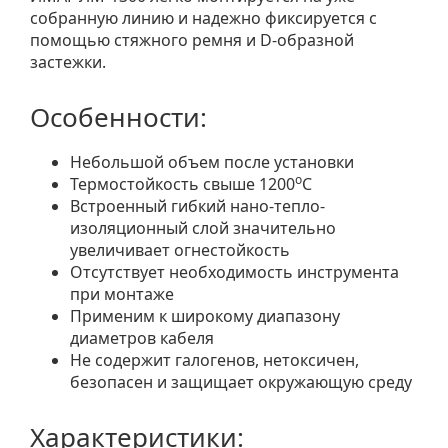
собранную линию и надежно фиксируется с
помощью стяжного ремня и D-образной
застежки.
Особенности:
Небольшой объем после установки
о
Термостойкость свыше 1200
С
Встроенный гибкий нано-тепло-
изоляционный слой значительно
увеличивает огнестойкость
Отсутствует необходимость инструмента
при монтаже
Применим к широкому диапазону
диаметров кабеля
Не содержит галогенов, нетоксичен,
безопасен и защищает окружающую среду
Характеристики: