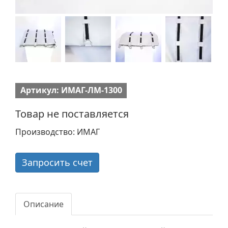
Артикул: ИМАГ-ЛМ-1300
Товар не поставляется
Производство: ИМАГ
Запросить счет
Описание