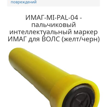
повреждений
ИМАГ-MI-PAL-04 -
пальчиковый
интеллектуальный маркер
ИМАГ для ВОЛС (желт/черн)