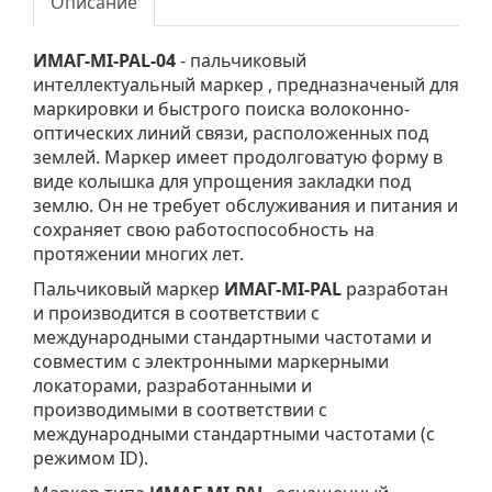
Описание
ИМАГ-MI-PAL-04
- пальчиковый
интеллектуальный маркер , предназначеный для
маркировки и быстрого поиска волоконно-
оптических линий связи
,
расположенных под
землей. Маркер имеет продолговатую форму в
виде колышка для упрощения закладки под
землю. Он не требует обслуживания и питания и
сохраняет свою работоспособность на
протяжении многих лет.
Пальчиковый маркер
ИМАГ-MI-PAL
разработан
и производится в соответствии с
международными стандартными частотами и
совместим с электронными маркерными
локаторами, разработанными и
производимыми в соответствии с
международными стандартными частотами (с
режимом ID).