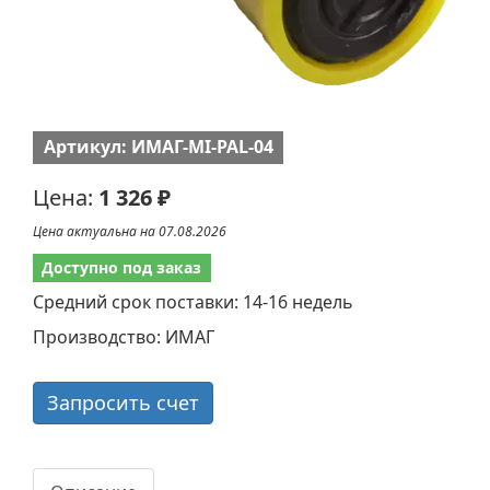
Артикул: ИМАГ-MI-PAL-04
Цена:
1 326 ₽
Цена актуальна на 07.08.2026
Доступно под заказ
Средний срок поставки: 14-16 недель
Производство: ИМАГ
Запросить счет