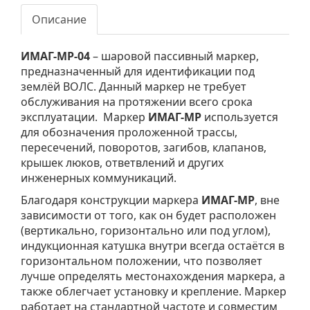
Описание
ИМАГ-MP-04
– шаровой пассивный маркер,
предназначенный для идентификации под
землёй ВОЛС. Данный маркер не требует
обслуживания на протяжении всего срока
эксплуатации. Маркер
ИМАГ-MP
используется
для обозначения проложенной трассы,
пересечений, поворотов, загибов, клапанов,
крышек люков, ответвлений и других
инженерных коммуникаций.
Благодаря конструкции маркера
ИМАГ-MP
, вне
зависимости от того, как он будет расположен
(вертикально, горизонтально или под углом),
индукционная катушка внутри всегда остаётся в
горизонтальном положении, что позволяет
лучше определять местонахождения маркера, а
также облегчает установку и крепление. Маркер
работает на стандартной частоте и совместим