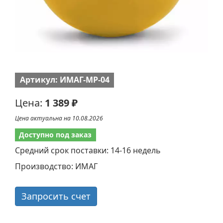
Артикул: ИМАГ-MP-04
Цена:
1 389 ₽
Цена актуальна на 10.08.2026
Доступно под заказ
Средний срок поставки: 14-16 недель
Производство: ИМАГ
Запросить счет