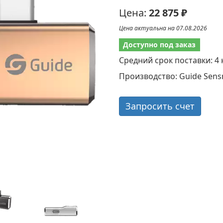
Цена:
22 875 ₽
Цена актуальна на 07.08.2026
Доступно под заказ
Средний срок поставки: 4
Производство: Guide Sens
Запросить счет