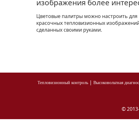
изображения более интер
Цветовые палитры можно настроить для
красочных тепловизионных изображений
сделанных своими руками.
|
Тепловизионный контроль
Высоковольтная диагно
© 2013