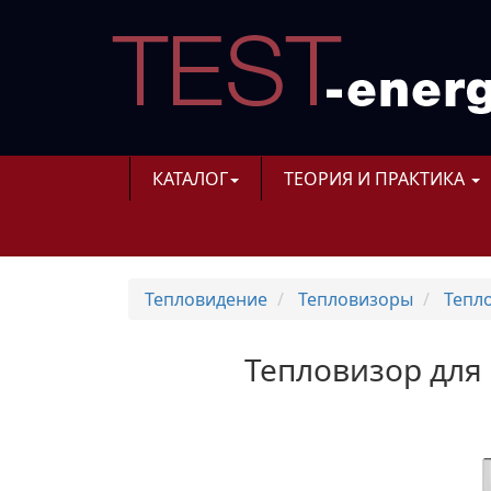
КАТАЛОГ
ТЕОРИЯ И ПРАКТИКА
Тепловидение
Тепловизоры
Тепло
Тепловизор для 