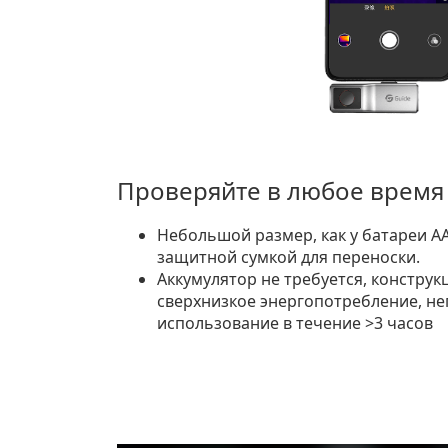
Проверяйте в любое время
Небольшой размер, как у батареи АА, 
защитной сумкой для переноски.
Аккумулятор не требуется, конструк
сверхнизкое энергопотребление, н
использование в течение >3 часов