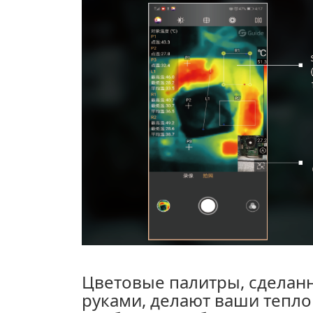
Цветовые палитры, сделан
руками, делают ваши тепл