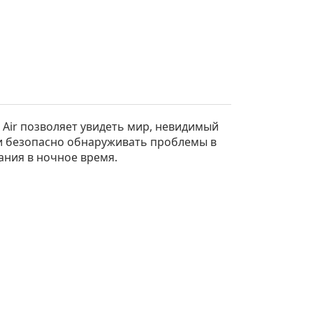
Air позволяет увидеть мир, невидимый
 и безопасно обнаруживать проблемы в
ания в ночное время.