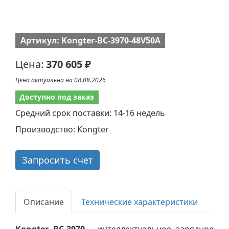
Артикул: Kongter-BC-3970-48V50A
Цена:
370 605 ₽
Цена актуальна на 08.08.2026
Доступно под заказ
Средний срок поставки: 14-16 недель
Производство: Kongter
Запросить счет
Описание
Технические характеристики
Kongter BC-3970
- интеллектуальное зарядное