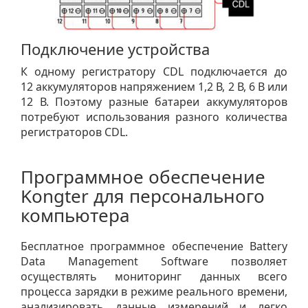
Подключение устройства
К одному регистратору CDL подключается до
12 аккумуляторов напряжением 1,2 В, 2 В, 6 В или
12 В. Поэтому разные батареи аккумуляторов
потребуют использования разного количества
регистраторов CDL.
Программное обеспечение
Kongter для персонального
компьютера
Бесплатное программное обеспечение Battery
Data Management Software позволяет
осуществлять мониторинг данных всего
процесса зарядки в режиме реального времени,
анализировать данные измерений и легко