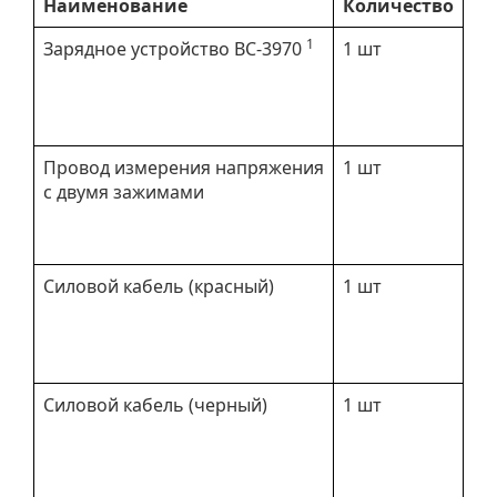
Наименование
Количество
1
Зарядное устройство BC-3970
1 шт
Провод измерения напряжения
1 шт
с двумя зажимами
Силовой кабель (красный)
1 шт
Силовой кабель (черный)
1 шт