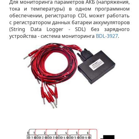
Для мониторинга параметров АКБ (напряжения,
тока и температуры) в одном программном
обеспечении, регистратор CDL может работать
с регистратором данных батареи аккумуляторов
(String Data Logger - SDL) без зарядного
устройства - система мониторинга
BDL-3927
.