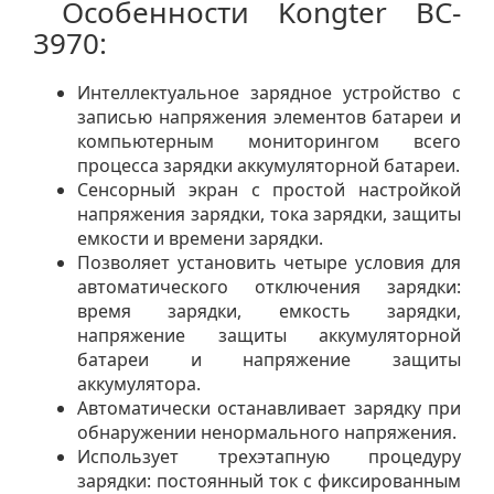
Особенности Kongter BC-
3970:
Интеллектуальное зарядное устройство с
записью напряжения элементов батареи и
компьютерным мониторингом всего
процесса зарядки аккумуляторной батареи.
Сенсорный экран с простой настройкой
напряжения зарядки, тока зарядки, защиты
емкости и времени зарядки.
Позволяет установить четыре условия для
автоматического отключения зарядки:
время зарядки, емкость зарядки,
напряжение защиты аккумуляторной
батареи и напряжение защиты
аккумулятора.
Автоматически останавливает зарядку при
обнаружении ненормального напряжения.
Использует трехэтапную процедуру
зарядки: постоянный ток с фиксированным