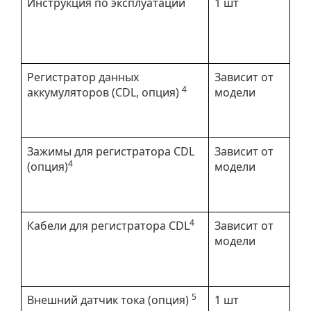
Инструкция по эксплуатации
1 шт
Регистратор данных
Зависит от
4
аккумуляторов (CDL, опция)
модели
Зажимы для регистратора CDL
Зависит от
4
(опция)
модели
4
Кабели для регистратора CDL
Зависит от
модели
5
Внешний датчик тока (опция)
1 шт