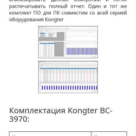
распечатывать полный отчет. Один и тот же
комплект ПО для ПК совместим со всей серией
оборудования Kongter
Комплектация Kongter BC-
3970: