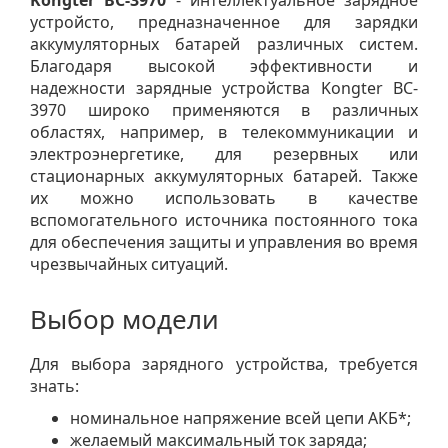
устройсто, предназначенное для зарядки
аккумуляторных батарей различных систем.
Благодаря высокой эффективности и
надежности зарядные устройства Kongter BC-
3970 широко применяются в различных
областях, например, в телекоммуникации и
электроэнергетике, для резервных или
стационарных аккумуляторных батарей. Также
их можно использовать в качестве
вспомогательного источника постоянного тока
для обеспечения защиты и управления во время
чрезвычайных ситуаций.
Выбор модели
Для выбора зарядного устройства, требуется
знать:
номинальное напряжение всей цепи АКБ*;
желаемый максимальный ток заряда;