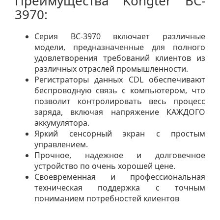
Преимущества Kongter BC-
3970:
Серия BC-3970 включает различные
модели, предназначенные для полного
удовлетворения требований клиентов из
различных отраслей промышленности.
Регистраторы данных CDL обеспечивают
беспроводную связь с компьютером, что
позволит контролировать весь процесс
заряда, включая напряжение КАЖДОГО
аккумулятора.
Яркий сенсорный экран с простым
управлением.
Прочное, надежное и долговечное
устройство по очень хорошей цене.
Своевременная и профессиональная
техническая поддержка с точным
пониманием потребностей клиентов