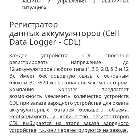
защиты и управления в аварийных
ситуациях
Регистратор
данных аккумуляторов (Cell
Data Logger - CDL)
Каждое устройство CDL способно
регистрировать напряжение до
12 аккумуляторов любого типа (1,2 В, 2 В, 6 В и 12
В). Имеет беспроводную связь с основным
блоком BC-3970 и персональным компьютером.
Компания Kongter предлагает
возможность увеличить количество устройств
CDL при заказе зарядного устройства для охвата
аккумуляторных батарей большего объема.
Необходимость и количество регистраторов
CDL выбирается на этапе заказа зарядного
устройства, т.к. они параметрируются на заводе.