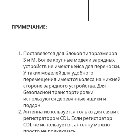
ПРИМЕЧАНИЕ:
Поставляется для блоков типоразмеров
S и M. Более крупные модели зарядных
устройств не имеют кейса для переноски.
У таких моделей для удобного
перемещения имеются колеса на нижней
стороне зарядного устройства. Для
безопасной транспортировки
используются деревянные ящики и
поддон.
Антенна используется только для связи с
регистратором CDL. Если регистратор
CDL не используется, антенну можно
просто не подключать.