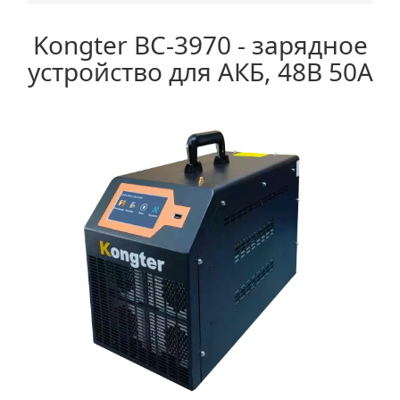
Kongter BC-3970 - зарядное
устройство для АКБ, 48В 50А