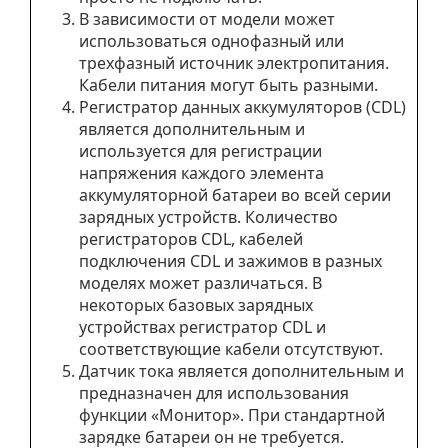
В зависимости от модели может
использоваться однофазный или
трехфазный источник электропитания.
Кабели питания могут быть разными.
Регистратор данных аккумуляторов (CDL)
является дополнительным и
используется для регистрации
напряжения каждого элемента
аккумуляторной батареи во всей серии
зарядных устройств. Количество
регистраторов CDL, кабелей
подключения CDL и зажимов в разных
моделях может различаться. В
некоторых базовых зарядных
устройствах регистратор CDL и
соответствующие кабели отсутствуют.
Датчик тока является дополнительным и
предназначен для использования
функции «Монитор». При стандартной
зарядке батареи он не требуется.