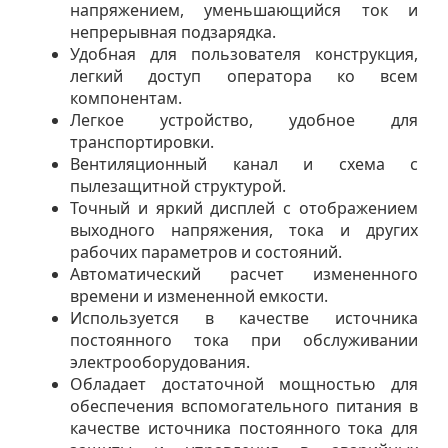
напряжением, уменьшающийся ток и
непрерывная подзарядка.
Удобная для пользователя конструкция,
легкий доступ оператора ко всем
компонентам.
Легкое устройство, удобное для
транспортировки.
Вентиляционный канал и схема с
пылезащитной структурой.
Точный и яркий дисплей с отображением
выходного напряжения, тока и других
рабочих параметров и состояний.
Автоматический расчет измененного
времени и измененной емкости.
Используется в качестве источника
постоянного тока при обслуживании
электрооборудования.
Обладает достаточной мощностью для
обеспечения вспомогательного питания в
качестве источника постоянного тока для