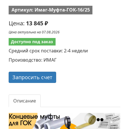
Артикул: Имаг-Муфта-ГОК-16/25
Цена:
13 845 ₽
Цена актуальна на 07.08.2026
Доступно под заказ
Средний срок поставки: 2-4 недели
Производство: ИМАГ
Запросить счет
Описание