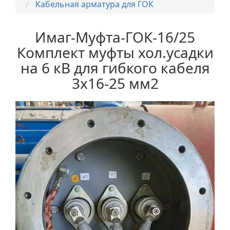
Кабельная арматура для ГОК
Имаг-Муфта-ГОК-16/25
Комплект муфты хол.усадки
на 6 кВ для гибкого кабеля
3х16-25 мм2