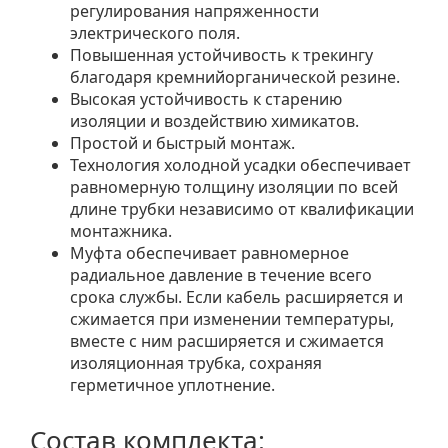
регулирования напряженности
электрического поля.
Повышенная устойчивость к трекингу
благодаря кремнийорганической резине.
Высокая устойчивость к старению
изоляции и воздействию химикатов.
Простой и быстрый монтаж.
Технология холодной усадки обеспечивает
равномерную толщину изоляции по всей
длине трубки независимо от квалификации
монтажника.
Муфта обеспечивает равномерное
радиальное давление в течение всего
срока службы. Если кабель расширяется и
сжимается при изменении температуры,
вместе с ним расширяется и сжимается
изоляционная трубка, сохраняя
герметичное уплотнение.
Состав комплекта: