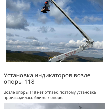
Установка индикаторов возле
опоры 118
Возле опоры 118 нет отпаек, поэтому установка
производилась ближе к опоре.