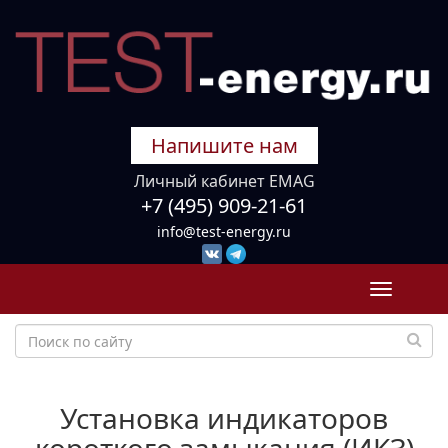
Напишите нам
Личный кабинет EMAG
+7 (495) 909-21-61
info@test-energy.ru
Toggle
navigati
Установка индикаторов