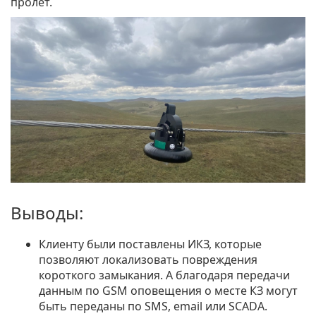
пролет.
Выводы:
Клиенту были поставлены ИКЗ, которые
позволяют локализовать повреждения
короткого замыкания. А благодаря передачи
данным по GSM оповещения о месте КЗ могут
быть переданы по SMS, email или SCADA.