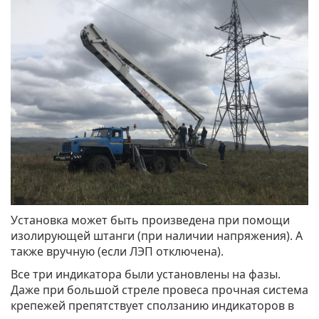
Установка может быть произведена при помощи
изолирующей штанги (при наличии напряжения). А
также вручную (если ЛЭП отключена).
Все три индикатора были установлены на фазы.
Даже при большой стреле провеса прочная система
крепежей препятствует сползанию индикаторов в