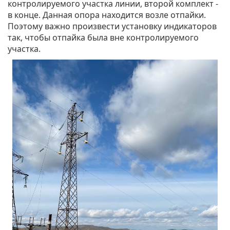
контролируемого участка линии, второй комплект -
в конце. Данная опора находится возле отпайки.
Поэтому важно произвести установку индикаторов
так, чтобы отпайка была вне контролируемого
участка.