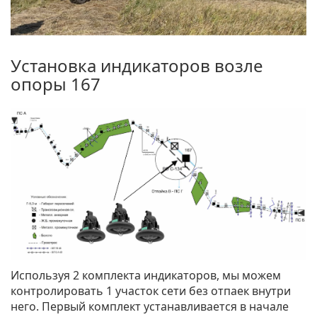
Установка индикаторов возле
опоры 167
Используя 2 комплекта индикаторов, мы можем
контролировать 1 участок сети без отпаек внутри
него. Первый комплект устанавливается в начале