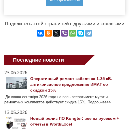
Поделитесь этой страницей с друзьями и коллегами
Последние новости
23.06.2026
Оперативный ремонт кабеля на 1-35 кВ:
антикризисное предложение ИМАГ со
скидкой 15%
До конца сентября 2026 года на весь ассортимент муфт и
ремонтных комплектов действует скидка 15%. Подробнее>>
13.05.2026
Новый релиз ПО Kongter: все на русском +
отчеты в Word/Excel