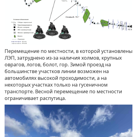
Перемещение по местности, в которой установлены
ЛЭП, затруднено из-за наличия холмов, крупных
оврагов, логов, болот, гор. Зимой проезд на
большинстве участков линии возможен на
автомобилях высокой проходимости, а на
некоторых участках только на гусеничном
транспорте. Весной перемещение по местности
ограничивает распутица.