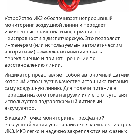
Устройство ИКЗ обеспечивает непрерывный
мониторинг воздушной линии и передает
измеренные значения и информацию о
неисправности в диспетчерскую. Это позволяет
инженерам (или используемым автоматическим
алгоритмам) немедленно инициировать
переключение и принять решение по
восстановлению линии.
Индикатор представляет собой автономный датчик,
который использует в качестве источника питания
саму воздушную линию. Для подачи питания в
периоды низкого тока нагрузки или его отсутствия
используется подзаряжаемый литиевый
аккумулятор.
В каждой точке мониторинга трехфазной
воздушной̆ линии устанавливается комплект из трех
ИКЗ. ИКЗ легко и надежно закрепляются на фазных