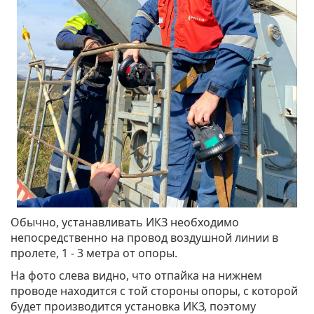
Обычно, устанавливать ИКЗ необходимо
непосредственно на провод воздушной линии в
пролете, 1 - 3 метра от опоры.
На фото слева видно, что отпайка на нижнем
проводе находится с той стороны опоры, с которой
будет производится установка ИКЗ, поэтому