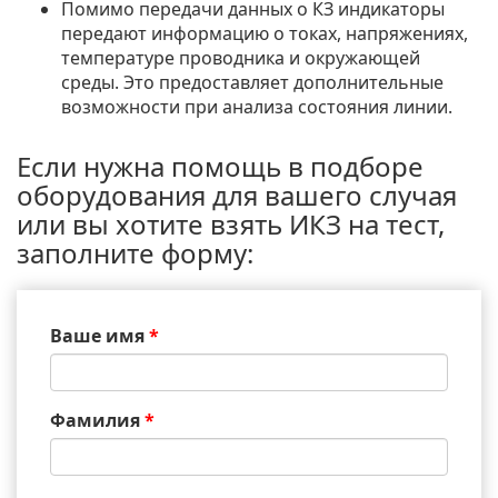
Помимо передачи данных о КЗ индикаторы
передают информацию о токах, напряжениях,
температуре проводника и окружающей
среды. Это предоставляет дополнительные
возможности при анализа состояния линии.
Если нужна помощь в подборе
оборудования для вашего случая
или вы хотите взять ИКЗ на тест,
заполните форму:
Ваше имя
*
Фамилия
*