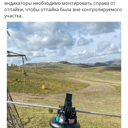
индикаторы необходимо монтировать справа от
отпайки, чтобы отпайка была вне контролируемого
участка.