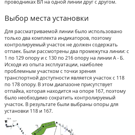
проводниках ВЛ на одной линии друг с другом.
Выбор места установки
Для рассматриваемой линии было использовано
только два комплекта индикаторов, поэтому
контролируемый участок не должен содержать
отпаек. Были рассмотрены два промежутка линии: с
1 по 129 опору и с 130 по 216 опору на линии А - Б.
Исходя из опыта эксплуатации, наиболее
проблемным участком с точки зрения
транспортной доступности является участок с 118
по 178 опору. В этом диапазоне присутствует
отпайка, которая находится на опоре 167, поэтому
было необходимо сократить контролируемый
участок. В результате были выбраны опоры для
установки 118 и 167.