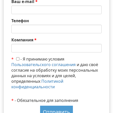
Ваш e-mail
*
Телефон
Компания
*
*
- Я принимаю условия
Пользовательского соглашения
и даю своё
согласие на обработку моих персональных
данных на условиях и для целей,
определенных
Политикой
конфиденциальности
*
- Обязательное для заполнения