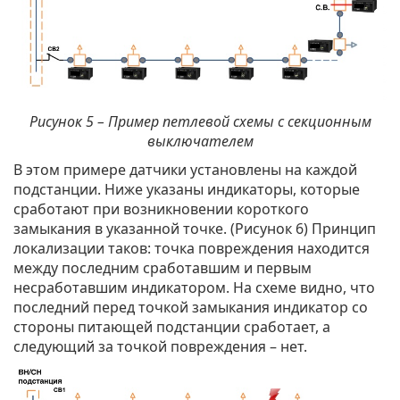
Рисунок 5 – Пример петлевой схемы с секционным
выключателем
В этом примере датчики установлены на каждой
подстанции. Ниже указаны индикаторы, которые
сработают при возникновении короткого
замыкания в указанной точке. (Рисунок 6) Принцип
локализации таков: точка повреждения находится
между последним сработавшим и первым
несработавшим индикатором. На схеме видно, что
последний перед точкой замыкания индикатор со
стороны питающей подстанции сработает, а
следующий за точкой повреждения – нет.