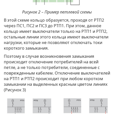
Рисунок 2 – Пример петлевой схемы
В этой схеме кольцо образуется, проходя от РТП2
через ПС1, ПС2 и ПС3 до РТП1. При этом, данное
кольцо имеет выключатели только на РТП1 и РТП2,
остальные линии этого кольца имеют выключатели
нагрузки, которые не позволяют отключать токи
короткого замыкания.
Поэтому в случае возникновения замыкания
происходит отключение потребителей на всей
петле, а не только потребители, соединенные с
поврежденным кабелем. Отключение выключателей
на РТП1 и РТП2 происходит при любом коротком
замыкании на выделенных красным цветом линиях
(Рисунок 3)