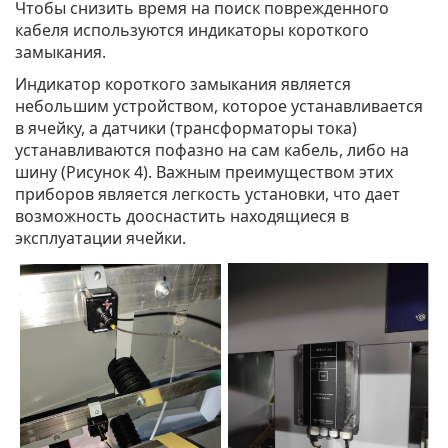
Чтобы снизить время на поиск поврежденного
кабеля используются индикаторы короткого
замыкания.
Индикатор короткого замыкания является
небольшим устройством, которое устанавливается
в ячейку, а датчики (трансформаторы тока)
устанавливаются пофазно на сам кабель, либо на
шину (Рисунок 4). Важным преимуществом этих
приборов является легкость установки, что дает
возможность дооснастить находящиеся в
эксплуатации ячейки.