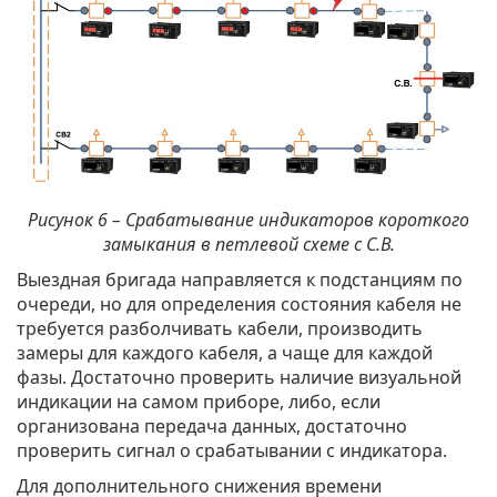
Рисунок 6 – Срабатывание индикаторов короткого
замыкания в петлевой схеме с С.В.
Выездная бригада направляется к подстанциям по
очереди, но для определения состояния кабеля не
требуется разболчивать кабели, производить
замеры для каждого кабеля, а чаще для каждой
фазы. Достаточно проверить наличие визуальной
индикации на самом приборе, либо, если
организована передача данных, достаточно
проверить сигнал о срабатывании с индикатора.
Для дополнительного снижения времени