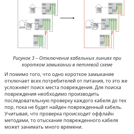
Рисунок 3 – Отключение кабельных линиях при
коротком замыкании в петлевой схеме
И помимо того, что одно короткое замыкание
отключает всех потребителей от питания, то это же
усложняет поиск места повреждения. Для поиска
повреждения необходимо производить
последовательную проверку каждого кабеля до тех
пор, пока не будет найден поврежденный кабель.
Учитывая, что проверка происходит оффлайн
методами, то отыскание поврежденного кабеля
может занимать много времени.