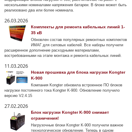
несколькими номиналами напряжения батареи. В блоке может быть
реализовано два или более номинала.
26.03.2026
Комплекты для ремонта кабельных линий 1-
35 кВ
Обновлен состав популярных ремонтных комплектов
ИМАГ для силовых кабелей. Все наборы получили
расширенное дополнение расходными материалами,
востребованными на этапе монтажа и ремонта кабельных линий.
11.03.2026
Новая прошивка для блока нагрузки Kongter
K-900
Компания Kongter обновила встроенное ПО блоков
нагрузки постоянного тока Kongter K-900. Обновление получило
версию V2.4.15
27.02.2026
Блок нагрузки Kongter K-900 снимает
ограничения!
Нагрузочные блоки Kongter K-900 получили важное
технологическое обновление. Теперь в одном