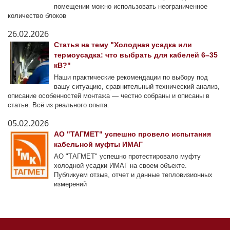
помещении можно использовать неограниченное
количество блоков
26.02.2026
Статья на тему "Холодная усадка или
термоусадка: что выбрать для кабелей 6–35
кВ?"
Наши практические рекомендации по выбору под
вашу ситуацию, сравнительный технический анализ,
описание особенностей монтажа — честно собраны и описаны в
статье. Всё из реального опыта.
05.02.2026
АО "ТАГМЕТ" успешно провело испытания
кабельной муфты ИМАГ
АО "ТАГМЕТ" успешно протестировало муфту
холодной усадки ИМАГ на своем объекте.
Публикуем отзыв, отчет и данные тепловизионных
измерений