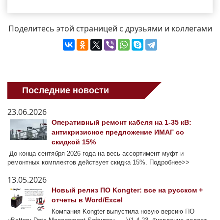
Поделитесь этой страницей с друзьями и коллегами
Последние новости
23.06.2026
Оперативный ремонт кабеля на 1-35 кВ:
антикризисное предложение ИМАГ со
скидкой 15%
До конца сентября 2026 года на весь ассортимент муфт и
ремонтных комплектов действует скидка 15%. Подробнее>>
13.05.2026
Новый релиз ПО Kongter: все на русском +
отчеты в Word/Excel
Компания Kongter выпустила новую версию ПО