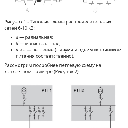
Рисунок 1 - Типовые схемы распределительных
сетей 6-10 кВ:
а
— радиальная;
б
— магистральная;
в
и
г
— петлевые (с двумя и одним источником
питания соответственно).
Рассмотрим подробнее петлевую схему на
конкретном примере (Рисунок 2).