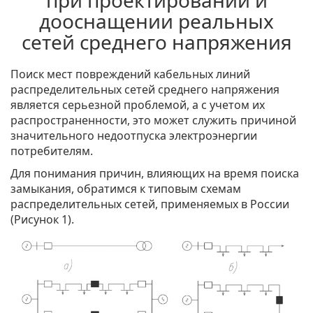
при проектировании и
дооснащении реальных
сетей среднего напряжения
Поиск мест повреждений кабельных линий
распределительных сетей среднего напряжения
является серьезной проблемой, а с учетом их
распространенности, это может служить причиной
значительного недоотпуска электроэнергии
потребителям.
Для понимания причин, влияющих на время поиска
замыкания, обратимся к типовым схемам
распределительных сетей, применяемых в России
(Рисунок 1).