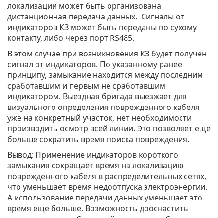
локализации может быть организована
дистанционная передача данных. Сигналы от
индикаторов КЗ может быть переданы по сухому
контакту, либо через порт RS485.
В этом случае при возникновения КЗ будет получен
сигнал от индикаторов. По указанному ранее
принципу, замыкание находится между последним
сработавшим и первым не сработавшим
индикатором. Выездная бригада выезжает для
визуального определения поврежденного кабеля
уже на конкретный участок, нет необходимости
производить осмотр всей линии. Это позволяет еще
больше сократить время поиска повреждения.
Вывод: Применение индикаторов короткого
замыкания сокращает время на локализацию
поврежденного кабеля в распределительных сетях,
что уменьшает время недоотпуска электроэнергии.
А использование передачи данных уменьшает это
время еще больше. Возможность дооснастить