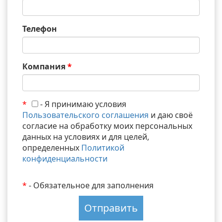
Телефон
Компания
*
*
- Я принимаю условия
Пользовательского соглашения
и даю своё
согласие на обработку моих персональных
данных на условиях и для целей,
определенных
Политикой
конфиденциальности
*
- Обязательное для заполнения