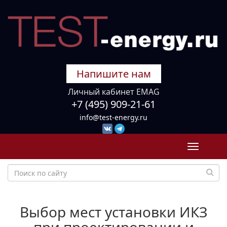
Напишите нам
Личный кабинет EMAG
+7 (495) 909-21-61
info@test-energy.ru
Toggle
navigati
Выбор мест установки ИКЗ