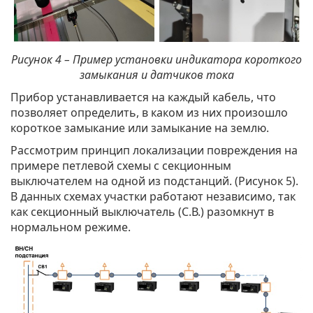
Рисунок 4 – Пример установки индикатора короткого
замыкания и датчиков тока
Прибор устанавливается на каждый кабель, что
позволяет определить, в каком из них произошло
короткое замыкание или замыкание на землю.
Рассмотрим принцип локализации повреждения на
примере петлевой схемы с секционным
выключателем на одной из подстанций. (Рисунок 5).
В данных схемах участки работают независимо, так
как секционный выключатель (С.В.) разомкнут в
нормальном режиме.