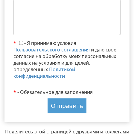
*
- Я принимаю условия
Пользовательского соглашения
и даю своё
согласие на обработку моих персональных
данных на условиях и для целей,
определенных
Политикой
конфиденциальности
*
- Обязательное для заполнения
Поделитесь этой страницей с друзьями и коллегами