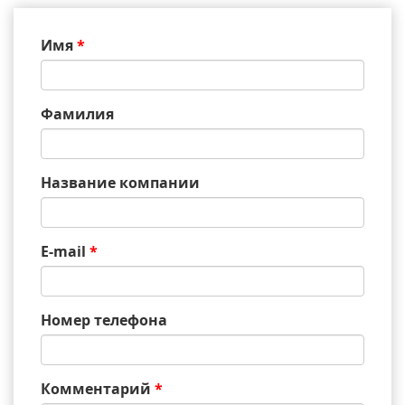
Имя
*
Фамилия
Название компании
E-mail
*
Номер телефона
Комментарий
*