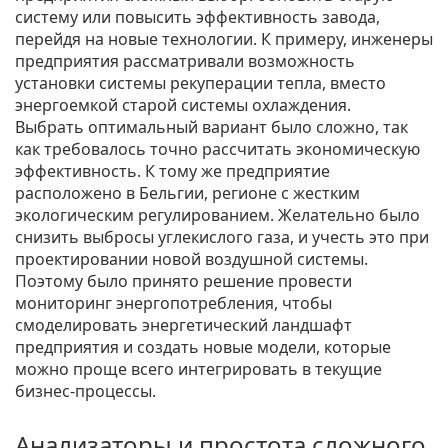
систему или повысить эффективность завода,
перейдя на новые технологии. К примеру, инженеры
предприятия рассматривали возможность
установки системы рекуперации тепла, вместо
энергоемкой старой системы охлаждения.
Выбрать оптимальный вариант было сложно, так
как требовалось точно рассчитать экономическую
эффективность. К тому же предприятие
расположено в Бельгии, регионе с жестким
экологическим регулированием. Желательно было
снизить выбросы углекислого газа, и учесть это при
проектировании новой воздушной системы.
Поэтому было принято решение провести
мониторинг энергопотребления, чтобы
смоделировать энергетический ландшафт
предприятия и создать новые модели, которые
можно проще всего интегрировать в текущие
бизнес-процессы.
Анализаторы и простота сложного