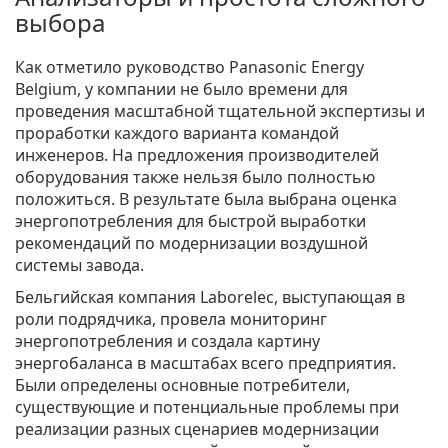
выбора
Как отметило руководство Panasonic Energy
Belgium, у компании не было времени для
проведения масштабной тщательной экспертизы и
проработки каждого варианта командой
инженеров. На предложения производителей
оборудования также нельзя было полностью
положиться. В результате была выбрана оценка
энергопотребления для быстрой выработки
рекомендаций по модернизации воздушной
системы завода.
Бельгийская компания Laborelec, выступающая в
роли подрядчика, провела мониторинг
энергопотребления и создала картину
энергобаланса в масштабах всего предприятия.
Были определены основные потребители,
существующие и потенциальные проблемы при
реализации разных сценариев модернизации