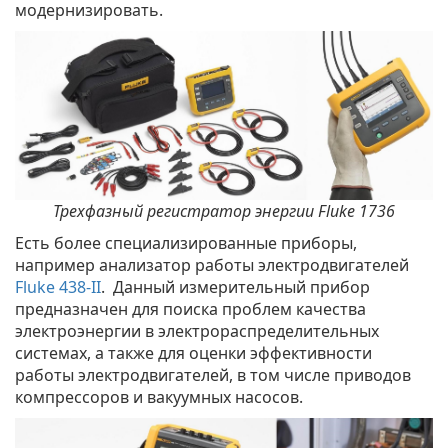
модернизировать.
Трехфазный регистратор энергии Fluke 1736
Есть более специализированные приборы,
например анализатор работы электродвигателей
Fluke 438-II
. Данный измерительный прибор
предназначен для поиска проблем качества
электроэнергии в электрораспределительных
системах, а также для оценки эффективности
работы электродвигателей, в том числе приводов
компрессоров и вакуумных насосов.