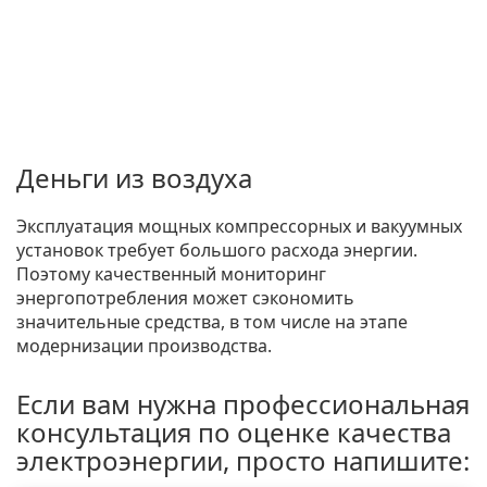
Деньги из воздуха
Эксплуатация мощных компрессорных и вакуумных
установок требует большого расхода энергии.
Поэтому качественный мониторинг
энергопотребления может сэкономить
значительные средства, в том числе на этапе
модернизации производства.
Если вам нужна профессиональная
консультация по оценке качества
электроэнергии, просто напишите: