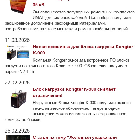
35 кВ
Обновлен состав популярных ремонтных комплектов
ИМАГ для силовых кабелей. Все наборы получили
расширенное дополнение расходными материалами,
востребованными на этапе монтажа и ремонта кабельных линий.
11.03.2026
Новая прошивка для блока нагрузки Kongter
K-900
Компания Kongter обновила встроенное ПО блоков
нагрузки постоянного тока Kongter K-900. Обновление получило
версию V2.4.15
27.02.2026
Блок нагрузки Kongter K-900 снимает
ограничения!
Нагрузочные блоки Kongter K-900 получили важное
технологическое обновление. Теперь в одном
помещении можно использовать неограниченное
количество блоков
26.02.2026
Статья на тему "Холодная усадка или