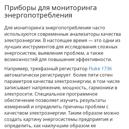
Приборы для мониторинга
энергопотребления
Для мониторинга энергопотребления часто
используются современные анализаторы качества
электроэнергии. В настоящее время — это одни из
лучших инструментов для исследования сложных
энергосистем, выявления проблем, а также
возможностей для повышения эффективности.
Например, трехфазный регистратор
Fluke 1736
автоматически регистрирует более пяти сотен
параметров качества электроэнергии, в том числе
записывает напряжение, мощность, гармоники в
электросети. Специальное программное
обеспечение позволяет изучить результаты
измерений и определить причины проблем с
качеством электроэнергии. Таким образом можно
создать картину энергосистемы предприятия и
определить, как наилучшим образом ее