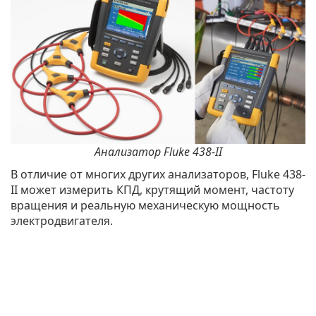
Анализатор Fluke 438-II
В отличие от многих других анализаторов, Fluke 438-
II может измерить КПД, крутящий момент, частоту
вращения и реальную механическую мощность
электродвигателя.