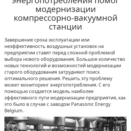
энергопотребления помог
модернизации
компрессорно-вакуумной
станции
Завершение срока эксплуатации или
неэффективность воздушных установок на
предприятии ставят перед сложной проблемой
выбора нового оборудования. Большое количество
новых технологий и возможностей модернизации
старого оборудования затрудняют поиск
оптимального решения. Решить эту проблему
может мониторинг энергопотребления. С его
помощью создается модель наиболее
эффективного пути модернизации предприятия, как
это было в случае с заводом Panasonic Energy
Belgium.