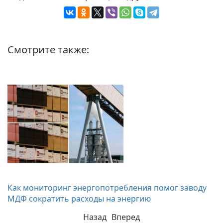
Смотрите также:
и
Как мониторинг энергопотребления помог заводу
МДФ сократить расходы на энергию
Назад
Вперед