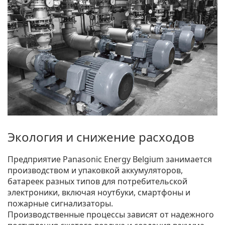
Экология и снижение расходов
Предприятие Panasonic Energy Belgium занимается
производством и упаковкой аккумуляторов,
батареек разных типов для потребительской
электроники, включая ноутбуки, смартфоны и
пожарные сигнализаторы.
Производственные процессы зависят от надежного