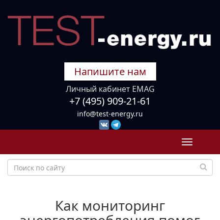
Напишите нам
Личный кабинет EMAG
+7 (495) 909-21-61
info@test-energy.ru
Toggle
navigati
Как мониторинг