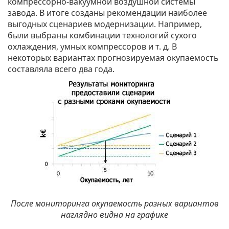
компрессорно-вакуумной воздушной системы
завода. В итоге созданы рекомендации наиболее
выгодных сценариев модернизации. Например,
были выбраны комбинации технологий сухого
охлаждения, умных компрессоров и т. д. В
некоторых вариантах прогнозируемая окупаемость
составляла всего два года.
После мониторинга окупаемость разных вариантов
наглядно видна на графике