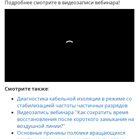
Подробнее смотрите в видеозаписи вебинара!
Смотрите также
:
Диагностика кабельной изоляции в режиме со
стабилизацией частоты частичных разрядов
Видеозапись вебинара "Как сократить время
восстановления после короткого замыкания на
воздушной линии?"
Основные причины поломки вращающихся