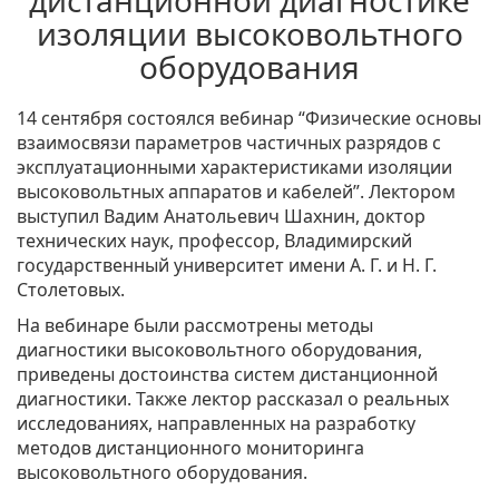
дистанционной диагностике
изоляции высоковольтного
оборудования
14 сентября состоялся вебинар “Физические основы
взаимосвязи параметров частичных разрядов с
эксплуатационными характеристиками изоляции
высоковольтных аппаратов и кабелей”. Лектором
выступил Вадим Анатольевич Шахнин, доктор
технических наук, профессор, Владимирский
государственный университет имени А. Г. и Н. Г.
Столетовых.
На вебинаре были рассмотрены методы
диагностики высоковольтного оборудования,
приведены достоинства систем дистанционной
диагностики. Также лектор рассказал о реальных
исследованиях, направленных на разработку
методов дистанционного мониторинга
высоковольтного оборудования.