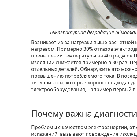
Температурная деградация обмотки 
Возникает из-за нагрузки выше расчетной
нагревом. Примерно 30% отказов электрод
превышении температуры на 40 градусов Ц
изоляции снижается примерно в 30 раз. Пе
отдельных деталей. Обнаружить это мож
превышению потребляемого тока. В после
тепловизоры, которые хорошо подходят дл
электрооборудования, например первый в
Почему важна диагности
Проблемы с качеством электроэнергии, от 
искажений, вызывают повреждения изоляц