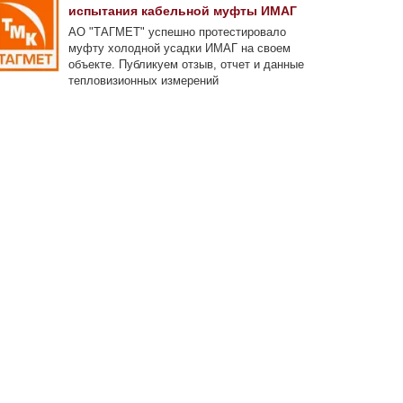
испытания кабельной муфты ИМАГ
АО "ТАГМЕТ" успешно протестировало
муфту холодной усадки ИМАГ на своем
объекте. Публикуем отзыв, отчет и данные
тепловизионных измерений