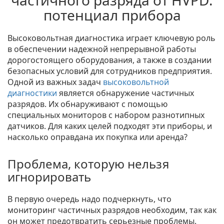
частичного разряда от HVPD:
потенциал прибора
Высоковольтная диагностика играет ключевую роль
в обеспечении надежной непрерывной работы
дорогостоящего оборудования, а также в создании
безопасных условий для сотрудников предприятия.
Одной из важных задач
высоковольтной
диагностики
является обнаружение частичных
разрядов. Их обнаруживают с помощью
специальных мониторов с набором разнотипных
датчиков. Для каких целей подходят эти приборы, и
насколько оправдана их покупка или аренда?
Проблема, которую нельзя
игнорировать
В первую очередь надо подчеркнуть, что
мониторинг частичных разрядов необходим, так как
он может предотвратить серьезные проблемы.