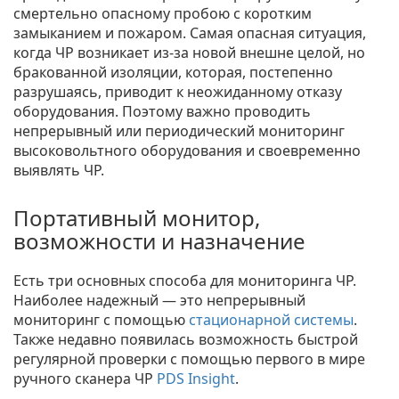
смертельно опасному пробою с коротким
замыканием и пожаром. Самая опасная ситуация,
когда ЧР возникает из-за новой внешне целой, но
бракованной изоляции, которая, постепенно
разрушаясь, приводит к неожиданному отказу
оборудования. Поэтому важно проводить
непрерывный или периодический мониторинг
высоковольтного оборудования и своевременно
выявлять ЧР.
Портативный монитор,
возможности и назначение
Есть три основных способа для мониторинга ЧР.
Наиболее надежный — это непрерывный
мониторинг с помощью
стационарной системы
.
Также недавно появилась возможность быстрой
регулярной проверки с помощью первого в мире
ручного сканера ЧР
PDS Insight
.