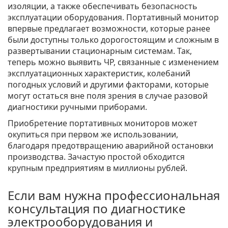
изоляции, а также обеспечивать безопасность
эксплуатации оборудования. Портативный монитор
впервые предлагает возможности, которые ранее
были доступны только дорогостоящим и сложным в
развертывании стационарным системам. Так,
теперь можно выявить ЧР, связанные с изменением
эксплуатационных характеристик, колебаний
погодных условий и другими факторами, которые
могут остаться вне поля зрения в случае разовой
диагностики ручными приборами.
Приобретение портативных мониторов может
окупиться при первом же использовании,
благодаря предотвращению аварийной остановки
производства. Зачастую простой обходится
крупным предприятиям в миллионы рублей.
Если вам нужна профессиональная
консультация по диагностике
электрооборудования и