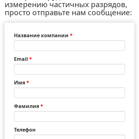
измерению частичных разрядов,
просто отправьте нам сообщение:
Название компании
*
Email
*
Имя
*
Фамилия
*
Телефон