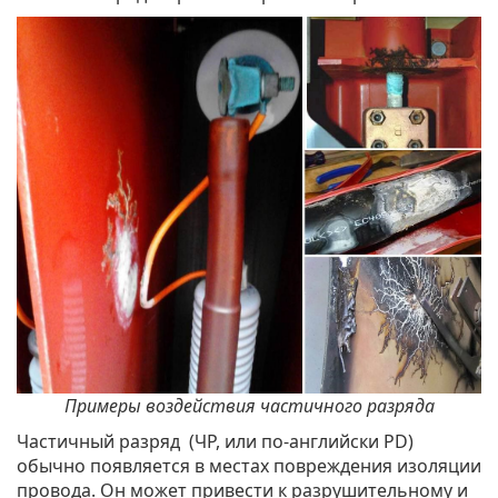
Примеры воздействия частичного разряда
Частичный разряд (ЧР, или по-английски PD)
обычно появляется в местах повреждения изоляции
провода. Он может привести к разрушительному и