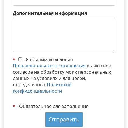
Дополнительная информация
*
- Я принимаю условия
Пользовательского соглашения
и даю своё
согласие на обработку моих персональных
данных на условиях и для целей,
определенных
Политикой
конфиденциальности
*
- Обязательное для заполнения