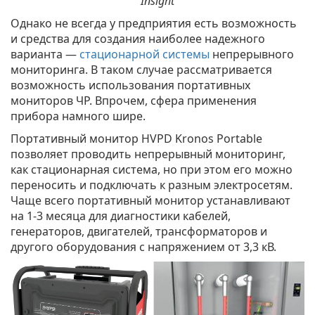
Insight
Однако не всегда у предприятия есть возможность
и средства для создания наиболее надежного
варианта —
стационарной системы
непрерывного
мониторинга. В таком случае рассматривается
возможность использования портативных
мониторов ЧР. Впрочем, сфера применения
прибора намного шире.
Портативный монитор HVPD Kronos Portable
позволяет проводить непрерывный мониторинг,
как стационарная система, но при этом его можно
переносить и подключать к разным электросетям.
Чаще всего портативный монитор устанавливают
на 1-3 месяца для диагностики кабелей,
генераторов, двигателей, трансформаторов и
другого оборудования с напряжением от 3,3 кВ.