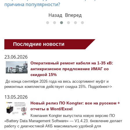
причина популярности?
Назад
Вперед
Последние новости
23.06.2026
Оперативный ремонт кабеля на 1-35 кВ:
антикризисное предложение ИМАГ со
скидкой 15%
До конца сентября 2026 года на весь ассортимент муфт и
ремонтных комплектов действует скидка 15%. Подробнее>>
13.05.2026
Новый релиз ПО Kongter: все на русском +
отчеты в Word/Excel
Компания Kongter выпустила новую версию ПО
«Battery Data Management Software» — V1.4.23. бновление делает
работу с диагностикой АКБ максимально удобной для