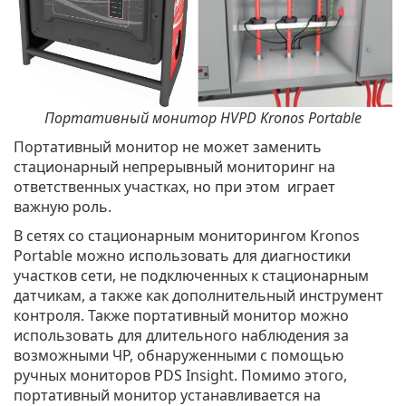
Портативный монитор HVPD Kronos Portable
Портативный монитор не может заменить
стационарный непрерывный мониторинг на
ответственных участках, но при этом играет
важную роль.
В сетях со стационарным мониторингом Kronos
Portable можно использовать для диагностики
участков сети, не подключенных к стационарным
датчикам, а также как дополнительный инструмент
контроля. Также портативный монитор можно
использовать для длительного наблюдения за
возможными ЧР, обнаруженными с помощью
ручных мониторов PDS Insight. Помимо этого,
портативный монитор устанавливается на