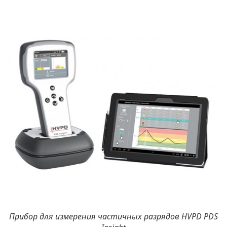
Прибор для измерения частичных разрядов HVPD PDS