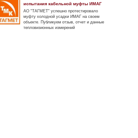
испытания кабельной муфты ИМАГ
АО "ТАГМЕТ" успешно протестировало
муфту холодной усадки ИМАГ на своем
объекте. Публикуем отзыв, отчет и данные
тепловизионных измерений