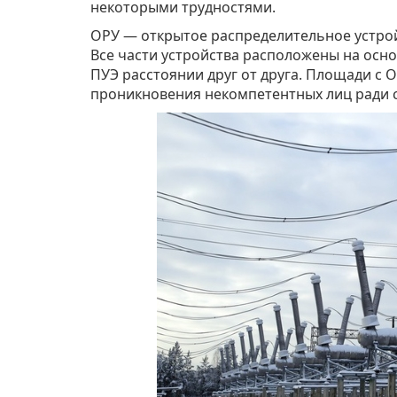
некоторыми трудностями.
ОРУ — открытое распределительное устро
Все части устройства расположены на осн
ПУЭ расстоянии друг от друга. Площади с 
проникновения некомпетентных лиц ради 