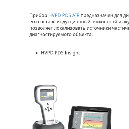
Прибор
HVPD PDS AIR
предназначен для ди
его составе индукционный, емкостной и ак
позволяет локализовать источники частичн
диагностируемого объекта.
HVPD PDS Insight