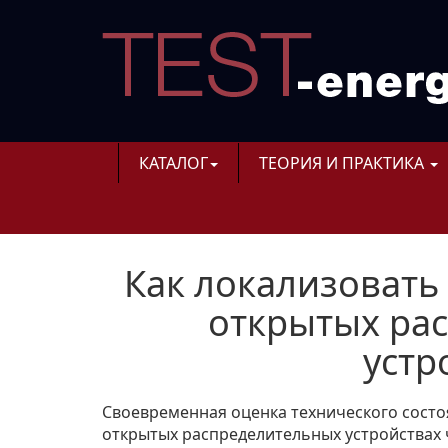
КАТАЛОГ
ТЕОРИЯ И ПРАКТИКА
Как локализовать
открытых ра
устр
Своевременная оценка технического состо
открытых распределительных устройствах 