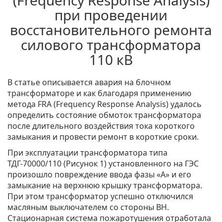
(Frequency Response Analysis)
при проведении
восстановительного ремонта
силового трансформатора
110 кВ
В статье описывается авария на блочном
трансформаторе и как благодаря применению
метода FRA (Frequency Response Analysis) удалось
определить состояние обмоток трансформатора
после длительного воздействия тока короткого
замыкания и провести ремонт в короткие сроки.
При эксплуатации трансформатора типа
ТДГ-70000/110 (Рисунок 1) установленного на ГЭС
произошло повреждение ввода фазы «А» и его
замыкание на верхнюю крышку трансформатора.
При этом трансформатор успешно отключился
масляным выключателем со стороны ВН.
Стационарная система пожаротушения отработала