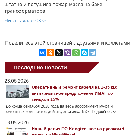
штатно и потушила пожар масла на баке
трансформатора.
Читать далее
>>>
Поделитесь этой страницей с друзьями и коллегами
Последние новости
23.06.2026
Оперативный ремонт кабеля на 1-35 кВ:
антикризисное предложение ИМАГ со
скидкой 15%
До конца сентября 2026 года на весь ассортимент муфт и
ремонтных комплектов действует скидка 15%. Подробнее>>
13.05.2026
Новый релиз ПО Kongter: все на русском +
отчеты в Word/Excel