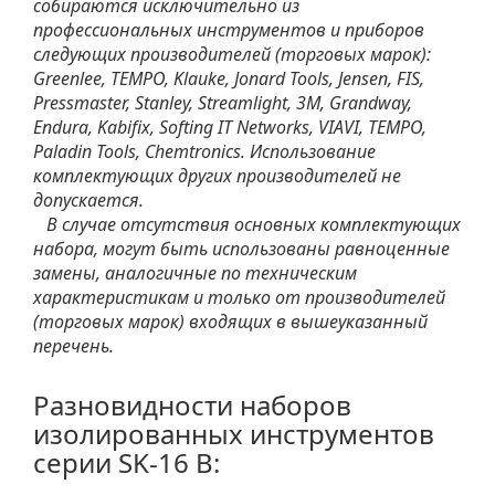
собираются исключительно из
профессиональных инструментов и приборов
следующих производителей (торговых марок):
Greenlee, TEMPO, Klauke, Jonard Tools, Jensen, FIS,
Pressmaster, Stanley, Streamlight, 3М, Grandway,
Endura, Kabifix, Softing IT Networks, VIAVI, TEMPO,
Paladin Tools, Chemtronics. Использование
комплектующих других производителей не
допускается.
В случае отсутствия основных комплектующих
набора, могут быть использованы равноценные
замены, аналогичные по техническим
характеристикам и только от производителей
(торговых марок) входящих в вышеуказанный
перечень.
Разновидности наборов
изолированных инструментов
серии SK-16 B: