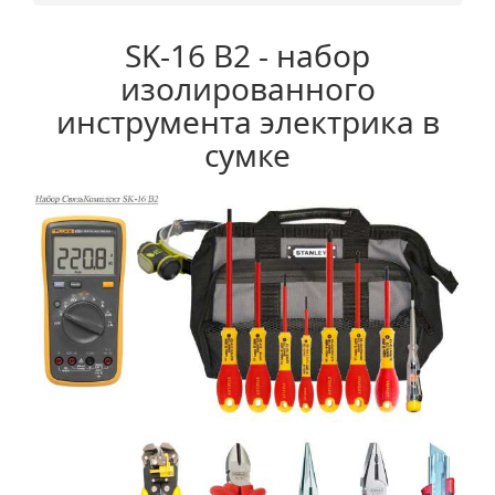
SK-16 B2 - набор
изолированного
инструмента электрика в
сумке