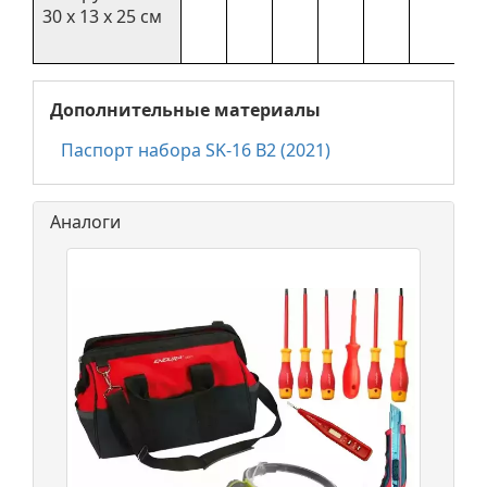
30 х 13 х 25 см
Дополнительные материалы
Паспорт набора SK-16 B2 (2021)
Аналоги