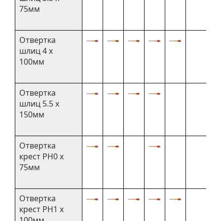
75мм
Отвертка
шлиц 4 x
100мм
Отвертка
шлиц 5.5 x
150мм
Отвертка
крест PH0 x
75мм
Отвертка
крест PH1 x
100мм