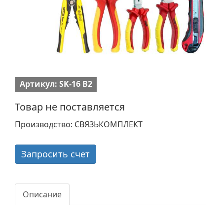
Артикул: SK-16 B2
Товар не поставляется
Производство: СВЯЗЬКОМПЛЕКТ
Запросить счет
Описание