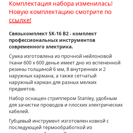
Комплектация набора изменилась!
Новую комплектацию смотрите по
ссылке!
Связькомплект SK-16 B2 - комплект
профессиональных инструментов
современного электрика.
Сумка изготовлена из прочной нейлоновой
ткани 600 x 600 денье имеет дно из вспененной
резины толщиной 6 мм, 8 внутренних и 2
наружных кармана, а также сетчатый
наружный карман для разных мелких
предметов.
Набор оснащен стриппером Stanley, удобным
для зачистки проводов и плоских электрических
кабелей.
Губцевый инструмент изготовлен ковкой с
последующей термообработкой из