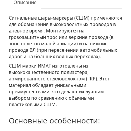
Описание
Сигнальные шары-маркеры (СШМ) применяются
для обозначения высоковольтных проводов в
дневное время. Монтируются на
грозозащитный трос или верхние провода (в
зоне полетов малой авиации) и на нижние
провода ВЛ (при пересечении автомобильных
дорог и на больших водных переходах).
СШМ марки ИМАГ изготовлены из
высококачественного полиэстера,
армированного стекловолокном (FRP). Этот
материал обладает уникальными
преимуществами, что делают их лучшим
выбором по сравнению с обычными
пластиковыми СШМ.
Основные особенности: