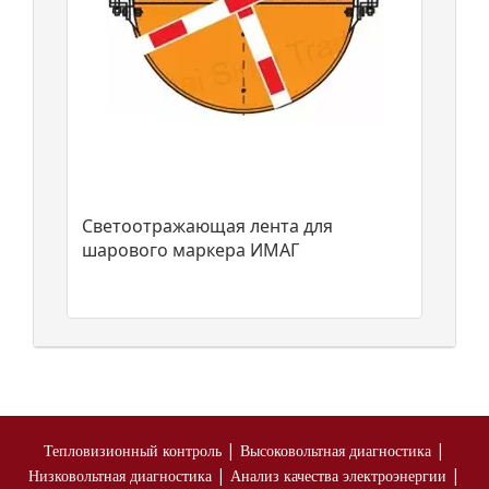
Светоотражающая лента для
шарового маркера ИМАГ
|
|
Тепловизионный контроль
Высоковольтная диагностика
|
|
Низковольтная диагностика
Анализ качества электроэнергии