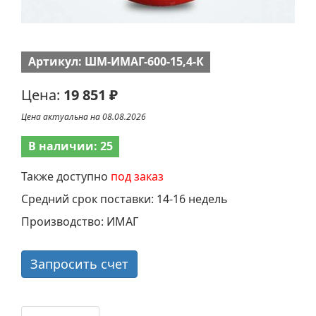
Артикул: ШМ-ИМАГ-600-15,4-К
Цена:
19 851 ₽
Цена актуальна на 08.08.2026
В наличии: 25
Также доступно
под заказ
Средний срок поставки: 14-16 недель
Производство: ИМАГ
Запросить счет