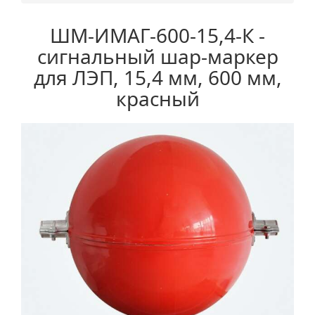
ШМ-ИМАГ-600-15,4-К -
сигнальный шар-маркер
для ЛЭП, 15,4 мм, 600 мм,
красный