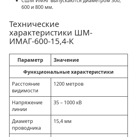
СШМ ИМАГ выпускаются диаметром 300,
600 и 800 мм.
Технические
характеристики ШМ-
ИМАГ-600-15,4-К
Параметр
Значение
Функциональные характеристики
Расстояние
1200 метров
видимости
Напряжение
35 – 1000 кВ
линии
Диаметр
15,4 мм
проводника