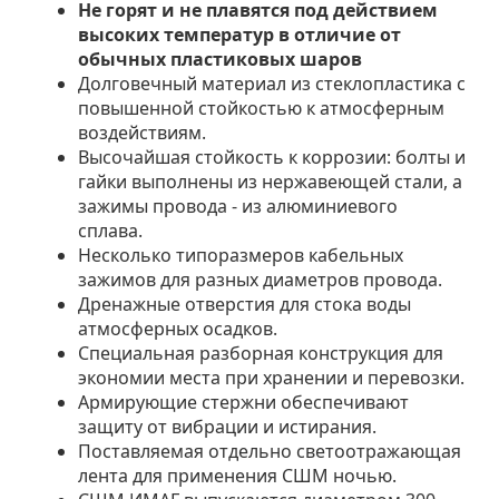
Не горят и не плавятся под действием
высоких температур в отличие от
обычных пластиковых шаров
Долговечный материал из стеклопластика с
повышенной стойкостью к атмосферным
воздействиям.
Высочайшая стойкость к коррозии: болты и
гайки выполнены из нержавеющей стали, а
зажимы провода - из алюминиевого
сплава.
Несколько типоразмеров кабельных
зажимов для разных диаметров провода.
Дренажные отверстия для стока воды
атмосферных осадков.
Специальная разборная конструкция для
экономии места при хранении и перевозки.
Армирующие стержни обеспечивают
защиту от вибрации и истирания.
Поставляемая отдельно светоотражающая
лента для применения СШМ ночью.