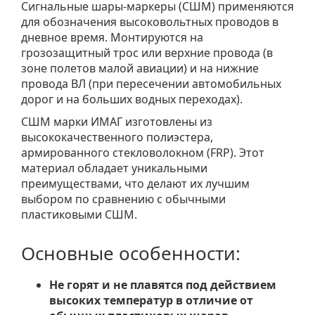
Сигнальные шары-маркеры (СШМ) применяются
для обозначения высоковольтных проводов в
дневное время. Монтируются на
грозозащитный трос или верхние провода (в
зоне полетов малой авиации) и на нижние
провода ВЛ (при пересечении автомобильных
дорог и на больших водных переходах).
СШМ марки ИМАГ изготовлены из
высококачественного полиэстера,
армированного стекловолокном (FRP). Этот
материал обладает уникальными
преимуществами, что делают их лучшим
выбором по сравнению с обычными
пластиковыми СШМ.
Основные особенности:
Не горят и не плавятся под действием
высоких температур в отличие от