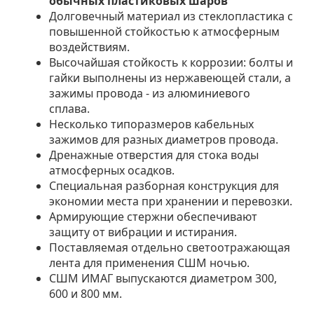
обычных пластиковых шаров
Долговечный материал из стеклопластика с
повышенной стойкостью к атмосферным
воздействиям.
Высочайшая стойкость к коррозии: болты и
гайки выполнены из нержавеющей стали, а
зажимы провода - из алюминиевого
сплава.
Несколько типоразмеров кабельных
зажимов для разных диаметров провода.
Дренажные отверстия для стока воды
атмосферных осадков.
Специальная разборная конструкция для
экономии места при хранении и перевозки.
Армирующие стержни обеспечивают
защиту от вибрации и истирания.
Поставляемая отдельно светоотражающая
лента для применения СШМ ночью.
СШМ ИМАГ выпускаются диаметром 300,
600 и 800 мм.