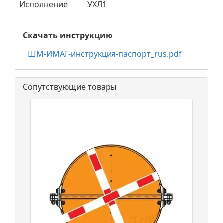
Исполнение
УХЛ1
Скачать инструкцию
ШМ-ИМАГ-инструкция-паспорт_rus.pdf
Сопутствующие товары