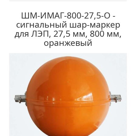
ШМ-ИМАГ-800-27,5-О -
сигнальный шар-маркер
для ЛЭП, 27,5 мм, 800 мм,
оранжевый