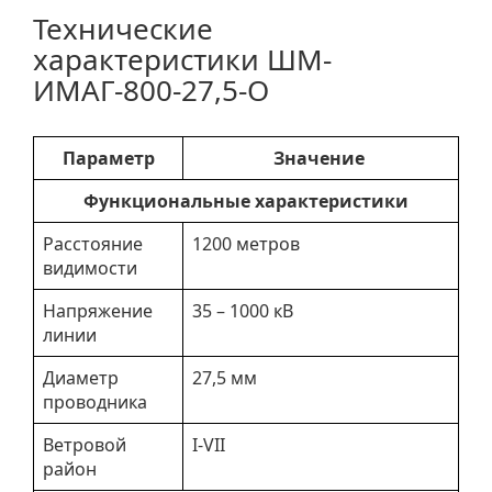
Технические
характеристики ШМ-
ИМАГ-800-27,5-О
Параметр
Значение
Функциональные характеристики
Расстояние
1200 метров
видимости
Напряжение
35 – 1000 кВ
линии
Диаметр
27,5 мм
проводника
Ветровой
I-VII
район