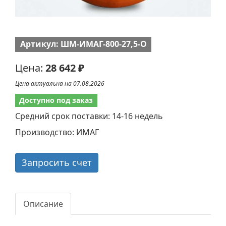
Артикул: ШМ-ИМАГ-800-27,5-О
Цена:
28 642 ₽
Цена актуальна на 07.08.2026
Доступно под заказ
Средний срок поставки: 14-16 недель
Производство: ИМАГ
Запросить счет
Описание