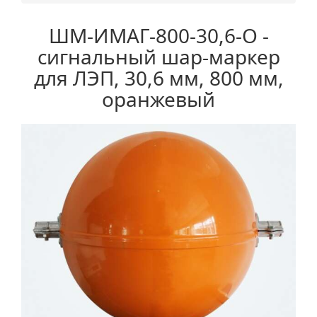
ШМ-ИМАГ-800-30,6-О -
сигнальный шар-маркер
для ЛЭП, 30,6 мм, 800 мм,
оранжевый