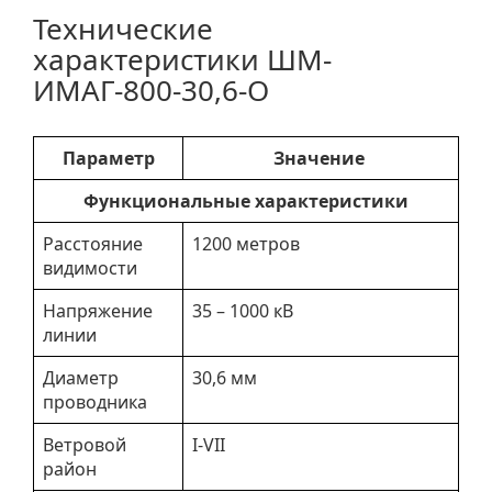
Технические
характеристики ШМ-
ИМАГ-800-30,6-О
Параметр
Значение
Функциональные характеристики
Расстояние
1200 метров
видимости
Напряжение
35 – 1000 кВ
линии
Диаметр
30,6 мм
проводника
Ветровой
I-VII
район