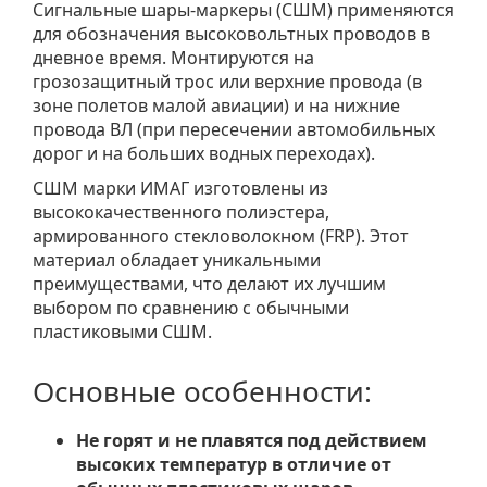
Сигнальные шары-маркеры (СШМ) применяются
для обозначения высоковольтных проводов в
дневное время. Монтируются на
грозозащитный трос или верхние провода (в
зоне полетов малой авиации) и на нижние
провода ВЛ (при пересечении автомобильных
дорог и на больших водных переходах).
СШМ марки ИМАГ изготовлены из
высококачественного полиэстера,
армированного стекловолокном (FRP). Этот
материал обладает уникальными
преимуществами, что делают их лучшим
выбором по сравнению с обычными
пластиковыми СШМ.
Основные особенности:
Не горят и не плавятся под действием
высоких температур в отличие от