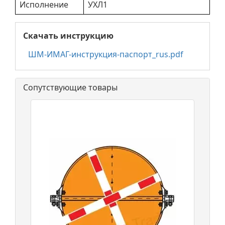
Исполнение
УХЛ1
Скачать инструкцию
ШМ-ИМАГ-инструкция-паспорт_rus.pdf
Сопутствующие товары