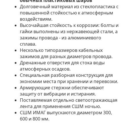
обычных пластиковых шаров
Долговечный материал из стеклопластика с
повышенной стойкостью к атмосферным
воздействиям.
Высочайшая стойкость к коррозии: болты и
гайки выполнены из нержавеющей стали, а
зажимы провода - из алюминиевого
сплава.
Несколько типоразмеров кабельных
зажимов для разных диаметров провода.
Дренажные отверстия для стока воды
атмосферных осадков.
Специальная разборная конструкция для
экономии места при хранении и перевозки.
Армирующие стержни обеспечивают
защиту от вибрации и истирания.
Поставляемая отдельно светоотражающая
лента для применения СШМ ночью.
СШМ ИМАГ выпускаются диаметром 300,
600 и 800 мм.