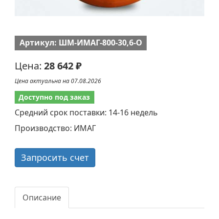
Артикул: ШМ-ИМАГ-800-30,6-О
Цена:
28 642 ₽
Цена актуальна на 07.08.2026
Доступно под заказ
Средний срок поставки: 14-16 недель
Производство: ИМАГ
Запросить счет
Описание