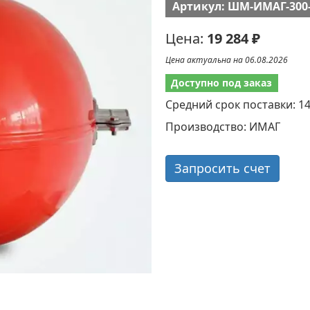
Артикул: ШМ-ИМАГ-300-
Цена:
19 284 ₽
Цена актуальна на 06.08.2026
Доступно под заказ
Средний срок поставки: 1
Производство: ИМАГ
Запросить счет