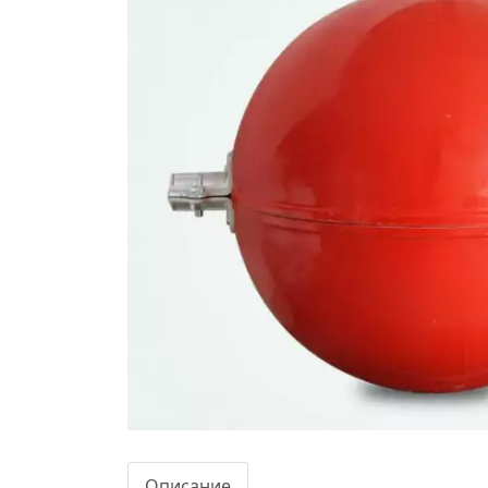
Описание