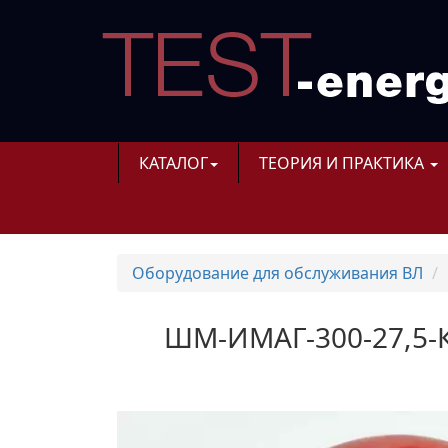
КАТАЛОГ
ТЕОРИЯ И ПРАКТИКА
Оборудование для обслуживания ВЛ
ШМ-ИМАГ-300-27,5-К 