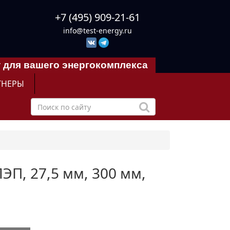
+7 (495) 909-21-61
info@test-energy.ru
 для вашего энергокомплекса
ТНЕРЫ
ЭП, 27,5 мм, 300 мм,