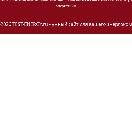
энергетики
-2026 TEST-ENERGY.ru - умный сайт для вашего энергоком