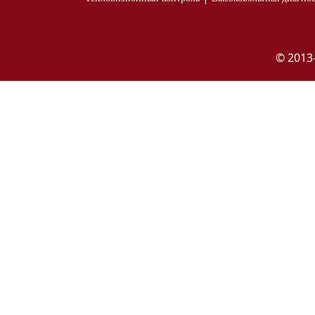
© 2013