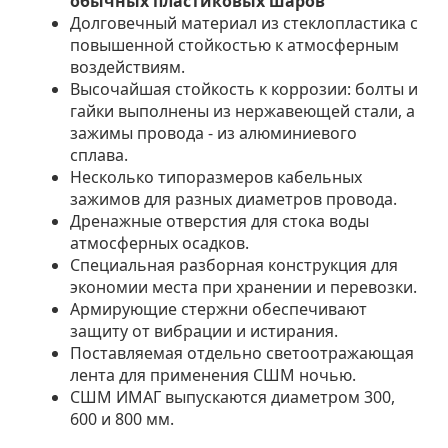
обычных пластиковых шаров
Долговечный материал из стеклопластика с
повышенной стойкостью к атмосферным
воздействиям.
Высочайшая стойкость к коррозии: болты и
гайки выполнены из нержавеющей стали, а
зажимы провода - из алюминиевого
сплава.
Несколько типоразмеров кабельных
зажимов для разных диаметров провода.
Дренажные отверстия для стока воды
атмосферных осадков.
Специальная разборная конструкция для
экономии места при хранении и перевозки.
Армирующие стержни обеспечивают
защиту от вибрации и истирания.
Поставляемая отдельно светоотражающая
лента для применения СШМ ночью.
СШМ ИМАГ выпускаются диаметром 300,
600 и 800 мм.