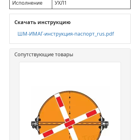
Исполнение
УХЛ1
Скачать инструкцию
ШМ-ИМАГ-инструкция-паспорт_rus.pdf
Сопутствующие товары