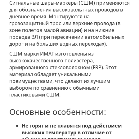
Сигнальные шары-маркеры (СШМ) применяются
для обозначения высоковольтных проводов в
дневное время. Монтируются на
грозозащитный трос или верхние провода (в
зоне полетов малой авиации) и на нижние
провода ВЛ (при пересечении автомобильных
дорог и на больших водных переходах).
СШМ марки ИМАГ изготовлены из
высококачественного полиэстера,
армированного стекловолокном (FRP). Этот
материал обладает уникальными
преимуществами, что делают их лучшим
выбором по сравнению с обычными
пластиковыми СШМ.
Основные особенности:
Не горят и не плавятся под действием
высоких температур в отличие от