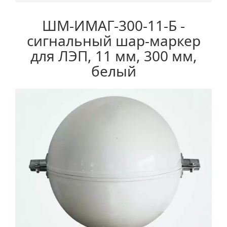
ШМ-ИМАГ-300-11-Б -
сигнальный шар-маркер
для ЛЭП, 11 мм, 300 мм,
белый