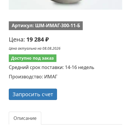
Артикул: ШМ-ИМАГ-300-11-Б
Цена:
19 284 ₽
Цена актуальна на 08.08.2026
Доступно под заказ
Средний срок поставки: 14-16 недель
Производство: ИМАГ
Запросить счет
Описание