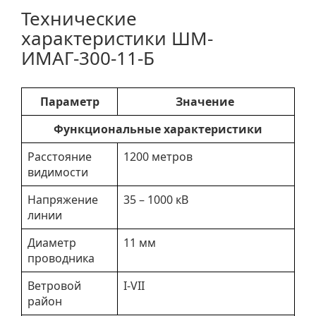
Технические
характеристики ШМ-
ИМАГ-300-11-Б
Параметр
Значение
Функциональные характеристики
Расстояние
1200 метров
видимости
Напряжение
35 – 1000 кВ
линии
Диаметр
11 мм
проводника
Ветровой
I-VII
район