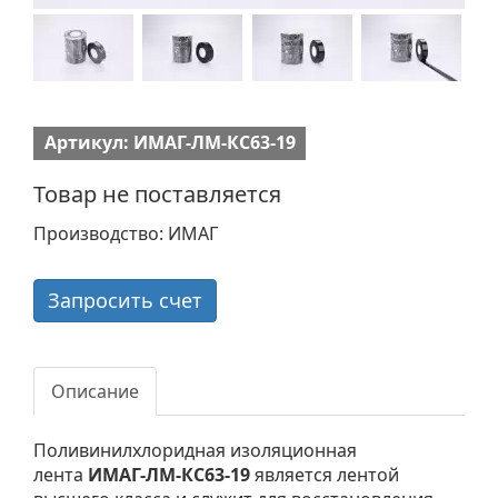
Артикул: ИМАГ-ЛМ-КС63-19
Товар не поставляется
Производство: ИМАГ
Запросить счет
Описание
Поливинилхлоридная изоляционная
лента
ИМАГ-ЛМ-КС63-19
является лентой