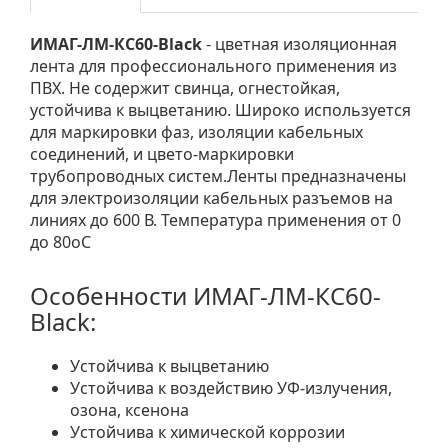
ИМАГ-ЛМ-КС60-Black
- цветная изоляционная
лента для профессионального применения из
ПВХ. Не содержит свинца, огнестойкая,
устойчива к выцветанию. Широко используется
для маркировки фаз, изоляции кабельных
соединений, и цвето-маркировки
трубопроводных систем.Ленты предназначены
для электроизоляции кабельных разъемов на
линиях до 600 В. Температура применения от 0
до 80оС
Особенности ИМАГ-ЛМ-КС60-
Black:
Устойчива к выцветанию
Устойчива к воздействию УФ-излучения,
озона, ксенона
Устойчива к химической коррозии