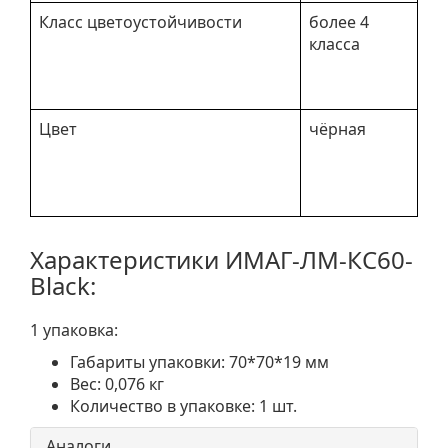
Класс цветоустойчивости
более 4
класса
Цвет
чёрная
Характеристики ИМАГ-ЛМ-КС60-
Black:
1 упаковка:
Габариты упаковки: 70*70*19 мм
Вес: 0,076 кг
Количество в упаковке: 1 шт.
Аналоги