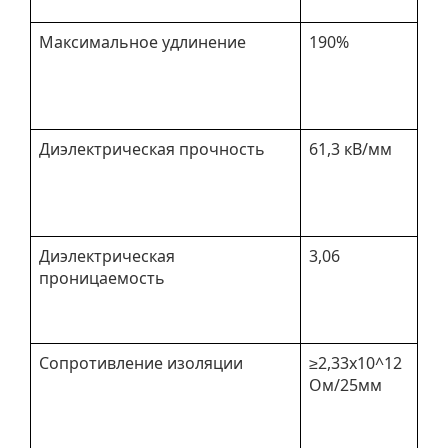
Максимальное удлинение
190%
Диэлектрическая прочность
61,3 кВ/мм
Диэлектрическая
3,06
проницаемость
Сопротивление изоляции
≥2,33х10^12
Ом/25мм