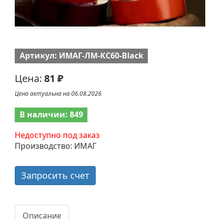
Артикул: ИМАГ-ЛМ-КС60-Black
Цена:
81 ₽
Цена актуальна на 06.08.2026
В наличии: 849
Недоступно под заказ
Производство: ИМАГ
Запросить счет
Описание