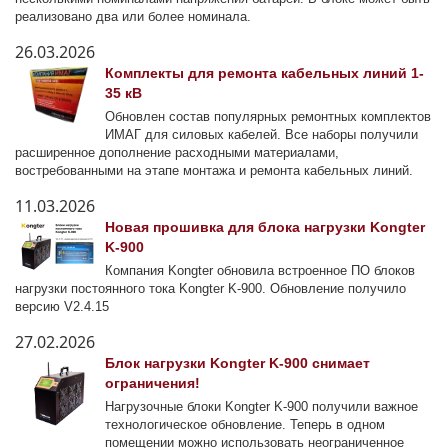
реализовано два или более номинала.
26.03.2026
Комплекты для ремонта кабельных линий 1-
35 кВ
Обновлен состав популярных ремонтных комплектов
ИМАГ для силовых кабелей. Все наборы получили
расширенное дополнение расходными материалами,
востребованными на этапе монтажа и ремонта кабельных линий.
11.03.2026
Новая прошивка для блока нагрузки Kongter
K-900
Компания Kongter обновила встроенное ПО блоков
нагрузки постоянного тока Kongter K-900. Обновление получило
версию V2.4.15
27.02.2026
Блок нагрузки Kongter K-900 снимает
ограничения!
Нагрузочные блоки Kongter K-900 получили важное
технологическое обновление. Теперь в одном
помещении можно использовать неограниченное