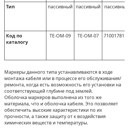
Тип
пассивный
пассивный
пассивный
Код по
TE-OM-09
TE-OM-07
710017814
каталогу
Маркеры данного типа устанавливаются в ходе
монтажа кабеля или в процессе его обслуживания/
ремонта, когда есть возможность его установки на
соответствующей глубине под землей.
Оболочка маркеров выполнена из того же
материала, что и оболочка кабеля. Это позволяет
обеспечить высокие характеристики по их
прочности, а также защиту от к воздействия
химических веществ и температуры.