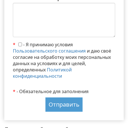
*
- Я принимаю условия
Пользовательского соглашения
и даю своё
согласие на обработку моих персональных
данных на условиях и для целей,
определенных
Политикой
конфиденциальности
*
- Обязательное для заполнения