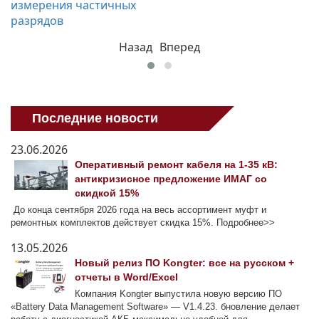
измерения частичных
разрядов
Назад
Вперед
Последние новости
23.06.2026
Оперативный ремонт кабеля на 1-35 кВ:
антикризисное предложение ИМАГ со
скидкой 15%
До конца сентября 2026 года на весь ассортимент муфт и
ремонтных комплектов действует скидка 15%. Подробнее>>
13.05.2026
Новый релиз ПО Kongter: все на русском +
отчеты в Word/Excel
Компания Kongter выпустила новую версию ПО
«Battery Data Management Software» — V1.4.23. бновление делает