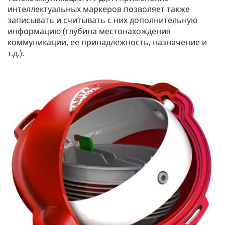
интеллектуальных маркеров позволяет также
записывать и считывать с них дополнительную
информацию (глубина местонахождения
коммуникации, ее принадлежность, назначение и
т.д.).