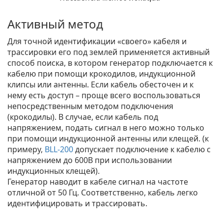
Активный метод
Для точной идентификации «своего» кабеля и
трассировки его под землей применяется активный
способ поиска, в котором генератор подключается к
кабелю при помощи крокодилов, индукционной
клипсы или антенны. Если кабель обесточен и к
нему есть доступ – проще всего воспользоваться
непосредственным методом подключения
(крокодилы). В случае, если кабель под
напряжением, подать сигнал в него можно только
при помощи индукционной антенны или клещей. (к
примеру,
BLL-200
допускает подключение к кабелю с
напряжением до 600В при использовании
индукционных клещей).
Генератор наводит в кабеле сигнал на частоте
отличной от 50 Гц. Соответственно, кабель легко
идентифицировать и трассировать.