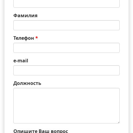
Фамилия
Телефон
*
e-mail
Должность
Опишите Ваш вопрос