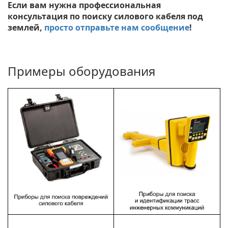
Если вам нужна профессиональная
консультация по поиску силового кабеля под
землей,
просто отправьте нам сообщение
!
Примеры оборудования