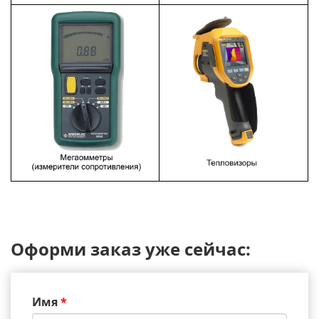
Оформи заказ уже сейчас:
Имя
*