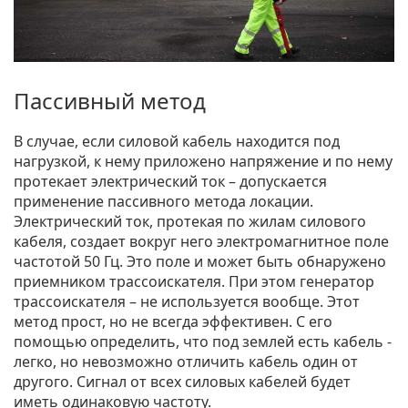
Пассивный метод
В случае, если силовой кабель находится под
нагрузкой, к нему приложено напряжение и по нему
протекает электрический ток – допускается
применение пассивного метода локации.
Электрический ток, протекая по жилам силового
кабеля, создает вокруг него электромагнитное поле
частотой 50 Гц. Это поле и может быть обнаружено
приемником трассоискателя. При этом генератор
трассоискателя – не используется вообще. Этот
метод прост, но не всегда эффективен. С его
помощью определить, что под землей есть кабель -
легко, но невозможно отличить кабель один от
другого. Сигнал от всех силовых кабелей будет
иметь одинаковую частоту.