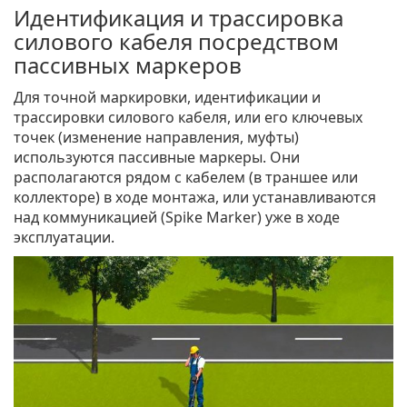
Идентификация и трассировка
силового кабеля посредством
пассивных маркеров
Для точной маркировки, идентификации и
трассировки силового кабеля, или его ключевых
точек (изменение направления, муфты)
используются пассивные маркеры. Они
располагаются рядом с кабелем (в траншее или
коллекторе) в ходе монтажа, или устанавливаются
над коммуникацией (Spike Marker) уже в ходе
эксплуатации.