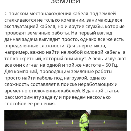
землей
С поиском местонахождения кабеля под землей
сталкиваются не только компании, занимающиеся
эксплуатацией кабеля, но и другие службы, которые
проводят земляные работы. На первый взгляд
данная задача выглядит просто, однако все же есть
определенные сложности. Для энергетиков,
например, важно найти не любой силовой кабель, а
тот конкретный, который они ищут. А ведь излучают
все они сигнал на одной и той же частоте – 50 Гц.
Для компаний, проводящим земляные работы
просто найти кабель под нагрузкой, однако
сложность составляет в поиске неработающих и
временно отключенных кабелей. В данной статье
рассмотрим эту задачу и приведем несколько
способов ее решения.